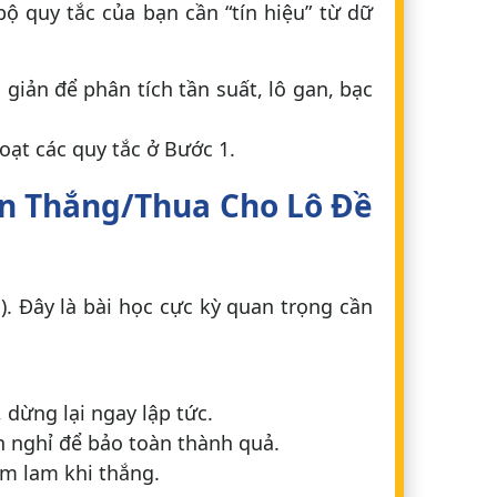
bộ quy tắc của bạn cần “tín hiệu” từ dữ
giản để phân tích tần suất, lô gan, bạc
oạt các quy tắc ở Bước 1.
Hạn Thắng/thua Cho
Lô Đề
). Đây là bài học cực kỳ quan trọng cần
 dừng lại ngay lập tức.
n nghỉ để bảo toàn thành quả.
am lam khi thắng.