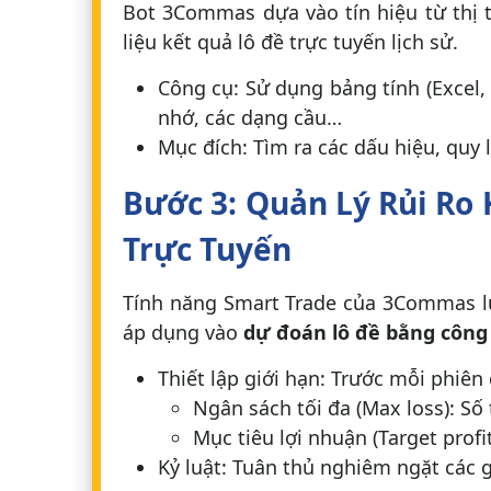
Bot 3Commas dựa vào tín hiệu từ thị tr
liệu kết quả
lô đề trực tuyến
lịch sử.
Công cụ:
Sử dụng bảng tính (Excel, 
nhớ, các dạng cầu…
Mục đích:
Tìm ra các dấu hiệu, quy l
Bước 3: Quản Lý Rủi Ro
Trực Tuyến
Tính năng Smart Trade của 3Commas luôn
áp dụng vào
dự đoán lô đề bằng côn
Thiết lập giới hạn:
Trước mỗi phiên c
Ngân sách tối đa (Max loss): Số
Mục tiêu lợi nhuận (Target pro
Kỷ luật:
Tuân thủ nghiêm ngặt các g