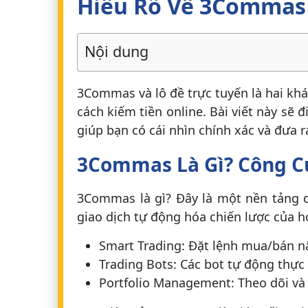
Hiểu Rõ Về 3Commas 
Nội dung
3Commas và lô đề trực tuyến là hai khá
cách kiếm tiền online. Bài viết này sẽ 
giúp bạn có cái nhìn chính xác và đưa
3Commas Là Gì? Công Cụ
3Commas là gì? Đây là một nền tảng d
giao dịch tự động hóa chiến lược của 
Smart Trading:
Đặt lệnh mua/bán nân
Trading Bots:
Các bot tự động thực h
Portfolio Management:
Theo dõi và