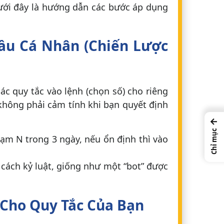
ưới đây là hướng dẫn các bước áp dụng
Cầu Cá Nhân (Chiến Lược
ác quy tắc vào lệnh (chọn số) cho riêng
 không phải cảm tính khi bạn quyết định
←
Chỉ mục
hạm N trong 3 ngày, nếu ổn định thì vào
 cách kỷ luật, giống như một “bot” được
 Cho Quy Tắc Của Bạn