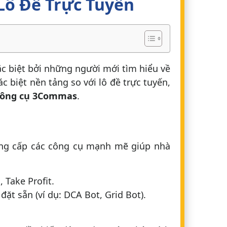
Lô Đề Trực Tuyến
ặc biệt bởi những người mới tìm hiểu về
c biệt nền tảng so với lô đề trực tuyến,
 công cụ 3Commas
.
cung cấp các công cụ mạnh mẽ giúp nhà
 Take Profit.
ặt sẵn (ví dụ: DCA Bot, Grid Bot).