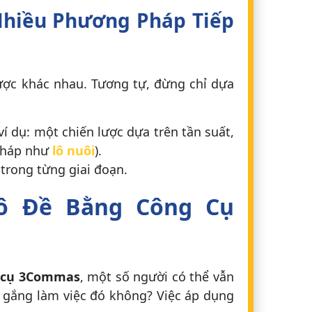
Nhiều Phương Pháp Tiếp
lược khác nhau. Tương tự, đừng chỉ dựa
í dụ: một chiến lược dựa trên tần suất,
 pháp như
lô nuôi
).
trong từng giai đoạn.
Lô Đề Bằng Công Cụ
g cụ 3Commas
, một số người có thể vẫn
cố gắng làm việc đó không? Việc áp dụng