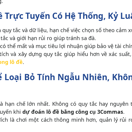
g.
ề Trực Tuyến
Có Hệ Thống, Kỷ Lu
 quy tắc và dữ liệu, hạn chế việc chọn số theo cảm x
tắc và giới hạn rủi ro giúp tránh sa đà.
 có thể mất và mục tiêu lợi nhuận giúp bảo vệ tài chí
ích và xây dựng quy tắc giúp hiểu hơn về xác suất
ong lô đề
.
 Loại Bỏ Tính Ngẫu Nhiên, Khôn
à hạn chế lớn nhất. Không có quy tắc hay nguyên 
tuyến khi
dự đoán lô đề bằng công cụ 3Commas
.
ch là chơi một cách thông minh hơn, quản lý rủi r