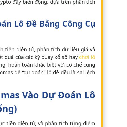
rypto đầy biến động, dựa trên phân tích
oán Lô Đề Bằng Công Cụ
 tiền điện tử, phân tích dữ liệu giá và
ết quả của các kỳ quay xổ số hay
chơi lô
êng, hoàn toàn khác biệt với cơ chế cung
mmas để “dự đoán” lô đề đều là sai lệch
mmas Vào Dự Đoán Lô
ống)
ực tiền điện tử, và phân tích từng điểm