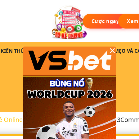
Cược ngay
Xem 
×
KIẾN THỨC LÔ ĐỀ
AI VÀ LÔ ĐỀ ONLINE
MẸO VÀ C
ề Online
|
Dự Đoán Lô Đề Bằng Công Cụ 3Comma