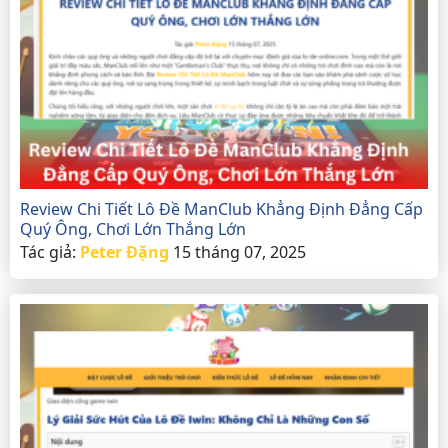
Review Chi Tiết Lô Đề ManClub Khẳng Định Đẳng Cấp
Quý Ông, Chơi Lớn Thắng Lớn
Tác giả:
Peter Đặng
15 tháng 07, 2025