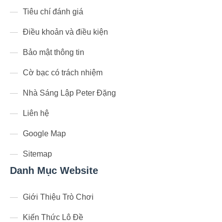
Tiêu chí đánh giá
Điều khoản và điều kiện
Bảo mật thông tin
Cờ bạc có trách nhiệm
Nhà Sáng Lập Peter Đặng
Liên hệ
Google Map
Sitemap
Danh Mục Website
Giới Thiệu Trò Chơi
Kiến Thức Lô Đề