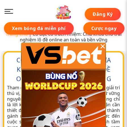
Đăng Ký
Xem bóng đá miễn phí
Cược ngay
Trang Chủ
|
Cờ bạc có trách nhiệm: Chìa khóa cho trải
nghiệm lô đề online an toàn và bền vững
×
CỜ BẠC CÓ TRÁCH NHIỆM: CHÌA
KHÓA CHO TRẢI NGHIỆM LÔ ĐỀ
ONLINE AN TOÀN VÀ BỀN VỮNG
Tham gia lô đề online có thể là một hình thức giải trí
thú vị, nhưng điều quan trọng là phải luôn giữ vững
nguyên tắc
Cờ bạc có trách nhiệm
. Đây không chỉ
là lời khuyên mà là một phương pháp tiếp cận cần
thiết để đảm bảo rằng niềm vui không biến thành
gánh nặng tài chính hay ảnh hưởng tiêu cực đến
cuộc sống. Lo-de-online.com luôn nhấn mạnh tầm