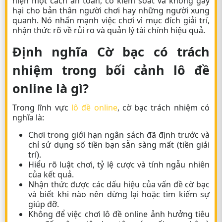
hiện một cách an toàn, có kiểm soát và không gây
hại cho bản thân người chơi hay những người xung
quanh. Nó nhấn mạnh việc chơi vì mục đích giải trí,
nhận thức rõ về rủi ro và quản lý tài chính hiệu quả.
Định nghĩa Cờ bạc có trách
nhiệm trong bối cảnh lô đề
online là gì?
Trong lĩnh vực
lô đề online
, c
ờ bạc trách nhiệm
có
nghĩa là:
Chơi trong giới hạn ngân sách đã định trước và
chỉ sử dụng số tiền bạn sẵn sàng mất (tiền giải
trí).
Hiểu rõ luật chơi, tỷ lệ cược và tính ngẫu nhiên
của kết quả.
Nhận thức được các dấu hiệu của vấn đề cờ bạc
và biết khi nào nên dừng lại hoặc tìm kiếm sự
giúp đỡ.
Không để việc chơi lô đề online ảnh hưởng tiêu