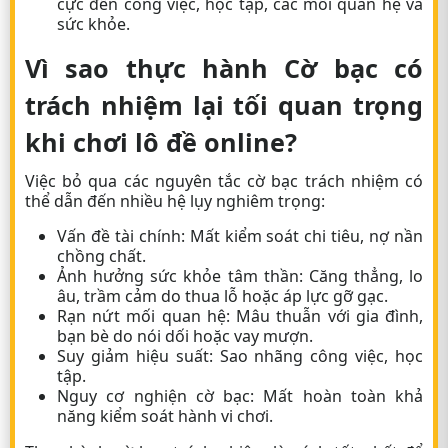
cực đến công việc, học tập, các mối quan hệ và
sức khỏe.
Vì sao thực hành Cờ bạc có
trách nhiệm lại tối quan trọng
khi chơi lô đề online?
Việc bỏ qua các nguyên tắc c
ờ bạc trách nhiệm
có
thể dẫn đến nhiều hệ lụy nghiêm trọng:
Vấn đề tài chính:
Mất kiểm soát chi tiêu, nợ nần
chồng chất.
Ảnh hưởng sức khỏe tâm thần:
Căng thẳng, lo
âu, trầm cảm do thua lỗ hoặc áp lực gỡ gạc.
Rạn nứt mối quan hệ:
Mâu thuẫn với gia đình,
bạn bè do nói dối hoặc vay mượn.
Suy giảm hiệu suất:
Sao nhãng công việc, học
tập.
Nguy cơ nghiện cờ bạc:
Mất hoàn toàn khả
năng kiểm soát hành vi chơi.