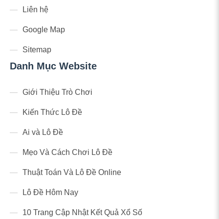
Liên hệ
Google Map
Sitemap
Danh Mục Website
Giới Thiệu Trò Chơi
Kiến Thức Lô Đề
Ai và Lô Đề
Mẹo Và Cách Chơi Lô Đề
Thuật Toán Và Lô Đề Online
Lô Đề Hôm Nay
10 Trang Cập Nhật Kết Quả Xổ Số