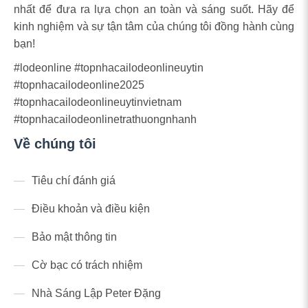
nhất để đưa ra lựa chọn an toàn và sáng suốt. Hãy để
kinh nghiệm và sự tận tâm của chúng tôi đồng hành cùng
bạn!
#lodeonline #topnhacailodeonlineuytin
#topnhacailodeonline2025
#topnhacailodeonlineuytinvietnam
#topnhacailodeonlinetrathuongnhanh
Về chúng tôi
Tiêu chí đánh giá
Điều khoản và điều kiện
Bảo mật thông tin
Cờ bạc có trách nhiệm
Nhà Sáng Lập Peter Đặng