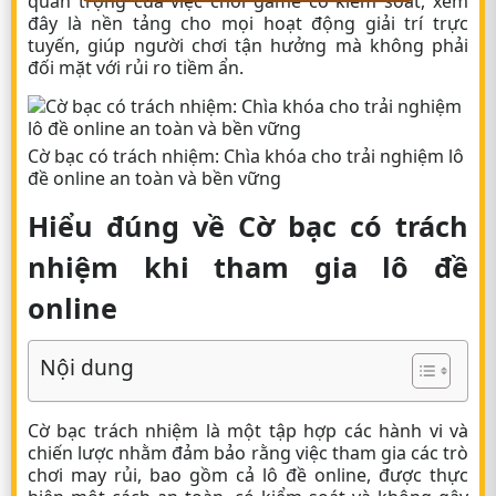
quan trọng của việc chơi game có kiểm soát, xem
đây là nền tảng cho mọi hoạt động giải trí trực
tuyến, giúp người chơi tận hưởng mà không phải
đối mặt với rủi ro tiềm ẩn.
Cờ bạc có trách nhiệm: Chìa khóa cho trải nghiệm lô
đề online an toàn và bền vững
Hiểu đúng về Cờ bạc có trách
nhiệm khi tham gia lô đề
online
Nội dung
Cờ bạc trách nhiệm
là một tập hợp các hành vi và
chiến lược nhằm đảm bảo rằng việc tham gia các trò
chơi may rủi, bao gồm cả lô đề online, được thực