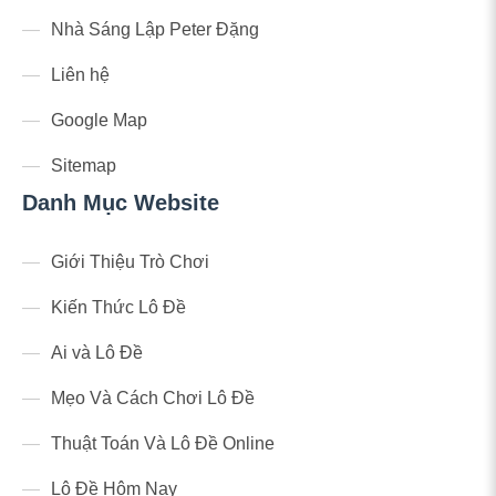
Nhà Sáng Lập Peter Đặng
Liên hệ
Google Map
Sitemap
Danh Mục Website
Giới Thiệu Trò Chơi
Kiến Thức Lô Đề
Ai và Lô Đề
Mẹo Và Cách Chơi Lô Đề
Thuật Toán Và Lô Đề Online
Lô Đề Hôm Nay