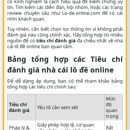
có kinh nghiệm là cách hiệu quả để kiểm chứng uy
tín. Tìm kiếm các diễn đàn, hội nhóm, hoặc các trang
review chuyên sâu như Lo-de-online.com để có cái
nhìn khách quan.
Tuy nhiên, cần biết chọn lọc thông tin vì không phải
đánh giá nào cũng chính xác. Hãy tổng hợp từ nhiều
nguồn để có
tiêu chí đánh giá
đa chiều nhất về nhà
cái lô đề online bạn quan tâm.
Bảng tổng hợp các Tiêu chí
đánh giá nhà cái lô đề online
Để dễ dàng áp dụng, bạn có thể tham khảo bảng
tổng hợp các
tiêu chí
chính sau:
Mức
Tiêu chí
độ
Yếu tố cần xem xét
đánh giá
quan
trọng
Giấy phép hợp lệ, cơ quan
Pháp lý &
Rất