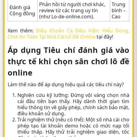
Phản hồi từ người chơi khác,
Trung
Đánh giá
review từ các trang uy tín
bình –
Cộng đồng
(như Lo-de-online.com).
Cao
Xem thêm:
Điều Khoản Cà Điều Kiện: Hiểu Đúng,
Chơi An Toàn Tại Nhà Cái Lô Đề Online
tại đây!
Áp dụng Tiêu chí đánh giá vào
thực tế khi chọn sân chơi lô đề
online
Làm thế nào để áp dụng hiệu quả các
tiêu chí
này?
Nghiên cứu kỹ lưỡng:
Đừng vội vàng chọn nhà
cái đầu tiên bạn thấy. Hãy dành thời gian tìm
hiểu thông tin về giấy phép, chính sách bảo mật,
điều khoản sử dụng.
Trải nghiệm thử (nếu có thể):
Một số nhà cái cho
phép tạo tài khoản demo hoặc có mức nạp tối
thiểu thấp. Hãy thử trải nghiệm giao diện, tốc