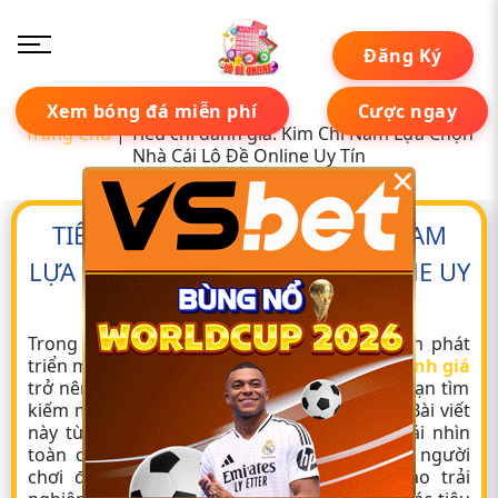
Đăng Ký
Xem bóng đá miễn phí
Cược ngay
Trang Chủ
|
Tiêu chí đánh giá: Kim Chỉ Nam Lựa Chọn
Nhà Cái Lô Đề Online Uy Tín
×
TIÊU CHÍ ĐÁNH GIÁ: KIM CHỈ NAM
LỰA CHỌN NHÀ CÁI LÔ ĐỀ ONLINE UY
TÍN
Trong bối cảnh thị trường giải trí trực tuyến phát
triển mạnh mẽ, việc nắm vững các
tiêu chí đánh giá
trở nên vô cùng quan trọng, đặc biệt là khi bạn tìm
kiếm một sân chơi lô đề online đáng tin cậy. Bài viết
này từ Lo-de-online.com sẽ cung cấp một cái nhìn
toàn diện về những yếu tố then chốt giúp người
chơi đưa ra lựa chọn sáng suốt, đảm bảo trải