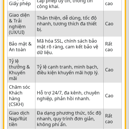
cấp phép uy tín, thông tin
Giấy phép
cao
công khai.
Giao diện
Thân thiện, dễ dùng, tốc độ
& Trải
nhanh, tương thích đa thiết
Cao
nghiệm
bị.
(UX/UI)
Mã hóa SSL, chính sách bảo
Bảo mật &
Rất
mật rõ ràng, cam kết bảo vệ
An toàn
cao
dữ liệu.
Tỷ lệ
thưởng &
Tỷ lệ cạnh tranh, minh bạch,
Cao
Khuyến
điều kiện khuyến mãi hợp lý.
mãi
Chăm sóc
Khách
Hỗ trợ 24/7, đa kênh, chuyên
Cao
hàng
nghiệp, phản hồi nhanh.
(CSKH)
Giao dịch
Đa dạng phương thức, tốc độ
Rất
Nạp/Rút
nhanh, quy trình đơn giản,
cao
tiền
không phí ẩn.