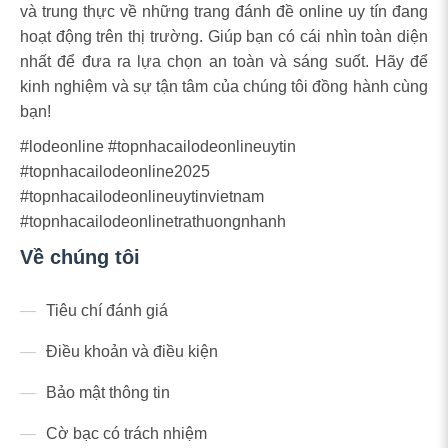
và trung thực về những trang đánh đề online uy tín đang
hoạt động trên thị trường. Giúp bạn có cái nhìn toàn diện
nhất để đưa ra lựa chọn an toàn và sáng suốt. Hãy để
kinh nghiệm và sự tận tâm của chúng tôi đồng hành cùng
bạn!
#lodeonline #topnhacailodeonlineuytin
#topnhacailodeonline2025
#topnhacailodeonlineuytinvietnam
#topnhacailodeonlinetrathuongnhanh
Về chúng tôi
Tiêu chí đánh giá
Điều khoản và điều kiện
Bảo mật thông tin
Cờ bạc có trách nhiệm