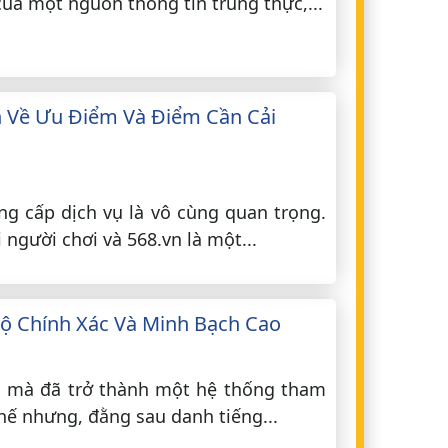
của một nguồn thông tin trung thực,...
h Về Ưu Điểm Và Điểm Cần Cải
ung cấp dịch vụ là vô cùng quan trọng.
người chơi và 568.vn là một...
Độ Chính Xác Và Minh Bạch Cao
ạ, mà đã trở thành một hệ thống tham
hế nhưng, đằng sau danh tiếng...