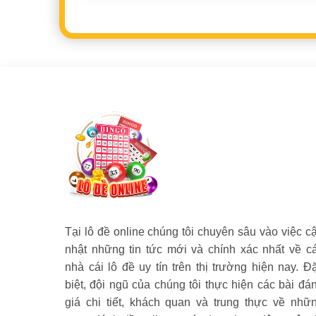
Tại lô đề online chúng tôi chuyên sâu vào việc c
nhật những tin tức mới và chính xác nhất về c
nhà cái lô đề uy tín trên thị trường hiện nay. Đ
biệt, đội ngũ của chúng tôi thực hiện các bài đá
giá chi tiết, khách quan và trung thực về nhữ