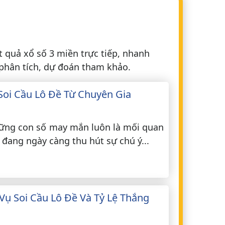
 quả xổ số 3 miền trực tiếp, nhanh
i phân tích, dự đoán tham khảo.
Soi Cầu Lô Đề Từ Chuyên Gia
 những con số may mắn luôn là mối quan
đang ngày càng thu hút sự chú ý...
Vụ Soi Cầu Lô Đề Và Tỷ Lệ Thắng