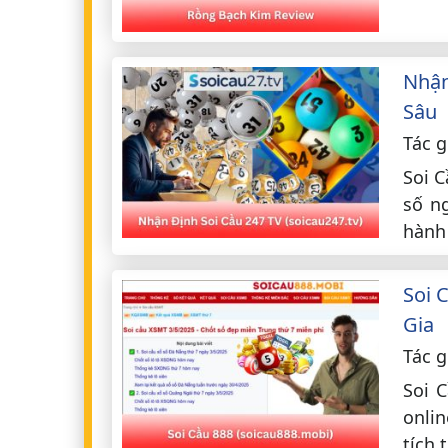
Nhận
Sâu
Tác g
Soi C
số n
hành 
Soi 
Gia
Tác g
Soi 
onlin
tích 