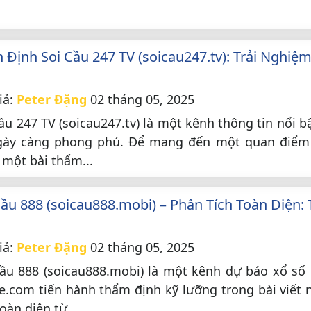
 Định Soi Cầu 247 TV (soicau247.tv): Trải Nghi
iả:
Peter Đặng
02 tháng 05, 2025
ầu 247 TV (soicau247.tv) là một kênh thông tin nổi b
gày càng phong phú. Để mang đến một quan điểm t
một bài thẩm...
Cầu 888 (soicau888.mobi) – Phân Tích Toàn Diện
iả:
Peter Đặng
02 tháng 05, 2025
Cầu 888 (soicau888.mobi) là một kênh dự báo xổ số 
e.com tiến hành thẩm định kỹ lưỡng trong bài viết 
toàn diện từ...