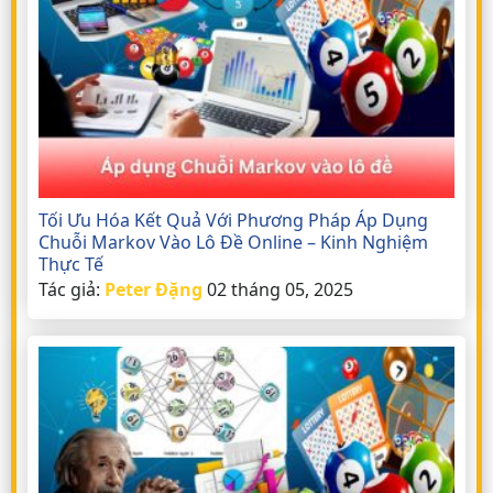
Tối Ưu Hóa Kết Quả Với Phương Pháp Áp Dụng
Chuỗi Markov Vào Lô Đề Online – Kinh Nghiệm
Thực Tế
Tác giả:
Peter Đặng
02 tháng 05, 2025