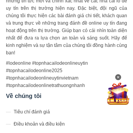
những tin tức mới và chính xác nhất về các nhà cái lô đề
uy tín trên thị trường hiện nay. Đặc biệt, đội ngũ của
chúng tôi thực hiện các bài đánh giá chi tiết, khách quan
và trung thực về những trang đánh đề online uy tín đang
hoạt động trên thị trường. Giúp bạn có cái nhìn toàn diện
nhất để đưa ra lựa chọn an toàn và sáng suốt. Hãy để
kinh nghiệm và sự tận tâm của chúng tôi đồng hành cùng
bạn!
#lodeonline #topnhacailodeonlineuytin
#topnhacailodeonline2025
✕
#topnhacailodeonlineuytinvietnam
#topnhacailodeonlinetrathuongnhanh
Về chúng tôi
Tiêu chí đánh giá
Điều khoản và điều kiện