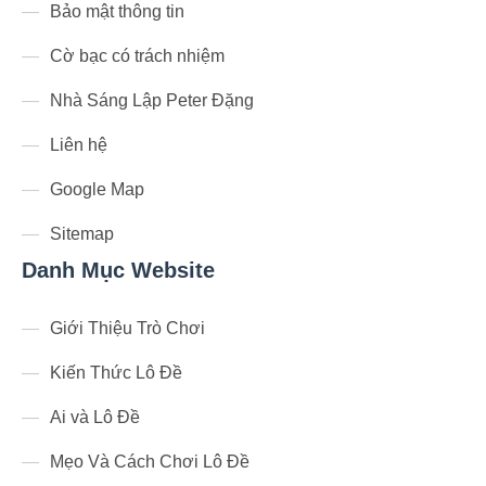
Bảo mật thông tin
Cờ bạc có trách nhiệm
Nhà Sáng Lập Peter Đặng
Liên hệ
Google Map
Sitemap
Danh Mục Website
Giới Thiệu Trò Chơi
Kiến Thức Lô Đề
Ai và Lô Đề
Mẹo Và Cách Chơi Lô Đề