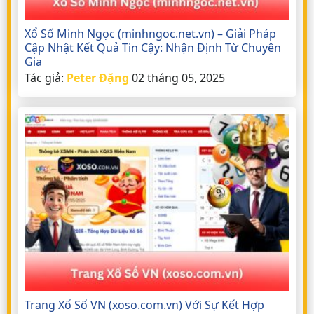
Xổ Số Minh Ngọc (minhngoc.net.vn) – Giải Pháp
Cập Nhật Kết Quả Tin Cậy: Nhận Định Từ Chuyên
Gia
Tác giả:
Peter Đặng
02 tháng 05, 2025
Trang Xổ Số VN (xoso.com.vn) Với Sự Kết Hợp