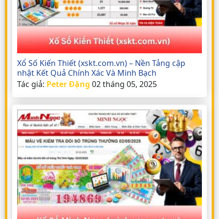
Xổ Số Kiến Thiết (xskt.com.vn) – Nền Tảng cập
nhật Kết Quả Chính Xác Và Minh Bạch
Tác giả:
Peter Đặng
02 tháng 05, 2025