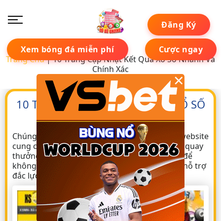
Đăng Ký
Xem bóng đá miễn phí
Cược ngay
Trang Chủ
|
10 Trang Cập Nhật Kết Quả Xổ Số Nhanh Và
Chính Xác
×
10 TRANG CẬP NHẬT KẾT QUẢ XỔ SỐ
NHANH VÀ CHÍNH XÁC
Chúng tôi đã kiểm tra, chọn lọc kỹ lưỡng các website
cung cấp KQXS tức thì, chính xác ngay sau giờ quay
thưởng. Khám phá ngay danh sách uy tín này để
không bỏ lỡ bất kỳ thông tin quan trọng nào, hỗ trợ
đắc lực cho việc tra cứu kết quả của bạn.