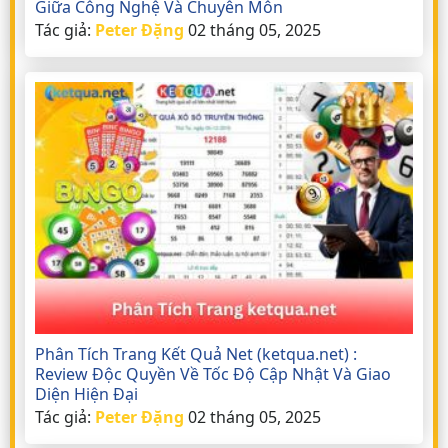
Giữa Công Nghệ Và Chuyên Môn
Tác giả:
Peter Đặng
02 tháng 05, 2025
Phân Tích Trang Kết Quả Net (ketqua.net) :
Review Độc Quyền Về Tốc Độ Cập Nhật Và Giao
Diện Hiện Đại
Tác giả:
Peter Đặng
02 tháng 05, 2025