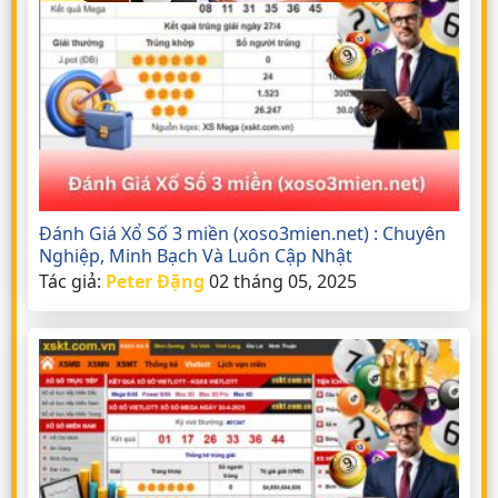
Đánh Giá Xổ Số 3 miền (xoso3mien.net) : Chuyên
Nghiệp, Minh Bạch Và Luôn Cập Nhật
Tác giả:
Peter Đặng
02 tháng 05, 2025