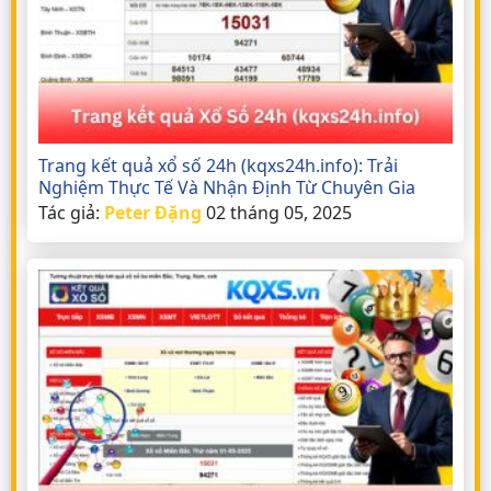
Trang kết quả xổ số 24h (kqxs24h.info): Trải
Nghiệm Thực Tế Và Nhận Định Từ Chuyên Gia
Tác giả:
Peter Đặng
02 tháng 05, 2025