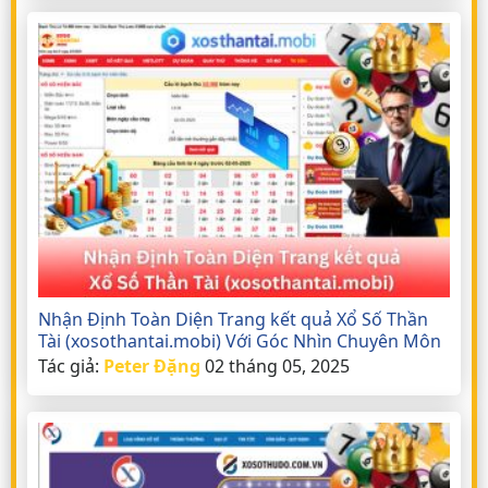
Nhận Định Toàn Diện Trang kết quả Xổ Số Thần
Tài (xosothantai.mobi) Với Góc Nhìn Chuyên Môn
Tác giả:
Peter Đặng
02 tháng 05, 2025