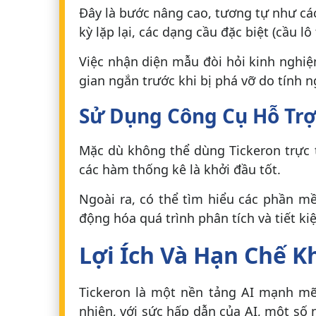
Đây là bước nâng cao, tương tự như các
kỳ lặp lại, các dạng cầu đặc biệt (cầu lô
Việc nhận diện mẫu đòi hỏi kinh nghiệ
gian ngắn trước khi bị phá vỡ do tính n
Sử Dụng Công Cụ Hỗ Trợ
Mặc dù không thể dùng Tickeron trực 
các hàm thống kê là khởi đầu tốt.
Ngoài ra, có thể tìm hiểu các phần m
động hóa quá trình phân tích và tiết ki
Lợi Ích Và Hạn Chế K
Tickeron là một nền tảng AI mạnh mẽ, 
nhiên, với sức hấp dẫn của AI, một số 