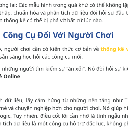
ơng lai:
Các mẫu hình trong quá khứ có thể không lặp
thập, chuẩn hóa và phân tích dữ liệu đòi hỏi sự đầu 
t thống kê có thể bị phá vỡ bất cứ lúc nào.
à Công Cụ Đối Với Người Chơi
 người chơi cần có kiến thức cơ bản về
thống kê 
sẵn sàng học hỏi các công cụ mới.
hững người tìm kiếm sự “ăn xổi”. Nó đòi hỏi sự kiê
ề Online
.
ch dữ liệu, lấy cảm hứng từ những nền tảng như T
ẻ và chuyên nghiệp hơn cho người chơi. Nó giúp hệ
ogic. Tuy nhiên, điều cốt lõi cần nhớ là tính ngẫu n
tích dữ liệu là một công cụ hỗ trợ đắc lực, không ph