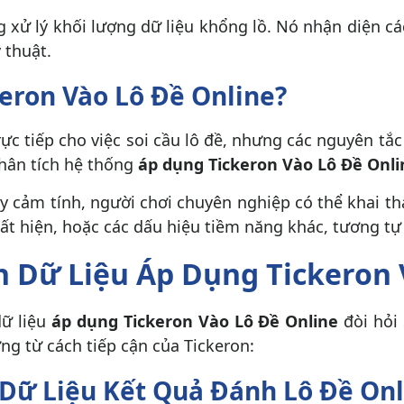
xử lý khối lượng dữ liệu khổng lồ. Nó nhận diện c
 thuật.
keron Vào Lô Đề Online?
c tiếp cho việc soi cầu lô đề, nhưng các nguyên tắc 
phân tích hệ thống
áp dụng Tickeron Vào Lô Đề Onli
cảm tính, người chơi chuyên nghiệp có thể khai thác
ất hiện, hoặc các dấu hiệu tiềm năng khác, tương tự 
h Dữ Liệu Áp Dụng Tickeron 
dữ liệu
áp dụng Tickeron Vào Lô Đề Online
đòi hỏi 
ng từ cách tiếp cận của Tickeron:
Dữ Liệu Kết Quả Đánh Lô Đề Onl