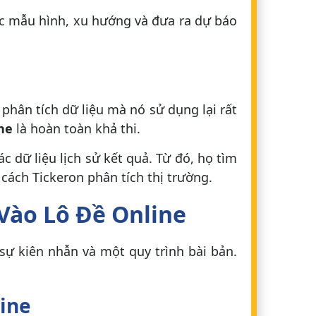
ác mẫu hình, xu hướng và đưa ra dự báo
phân tích dữ liệu mà nó sử dụng lại rất
ne
là hoàn toàn khả thi.
 dữ liệu lịch sử kết quả. Từ đó, họ tìm
cách Tickeron phân tích thị trường.
Vào Lô Đề Online
sự kiên nhẫn và một quy trình bài bản.
ine