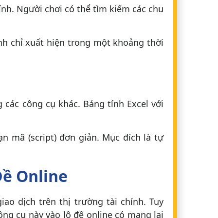
ính. Người chơi có thể tìm kiếm các chu
nh chỉ xuất hiện trong một khoảng thời
g các công cụ khác. Bảng tính Excel với
 mã (script) đơn giản. Mục đích là tự
Đề Online
ao dịch trên thị trường tài chính. Tuy
ông cụ này vào lô đề online có mang lại