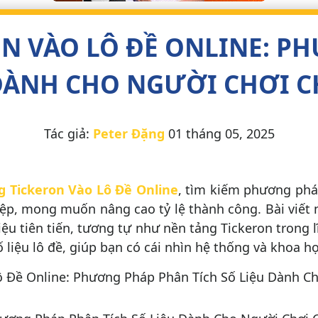
ON VÀO LÔ ĐỀ ONLINE: P
 DÀNH CHO NGƯỜI CHƠI 
Tác giả:
Peter Đặng
01 tháng 05, 2025
g Tickeron Vào Lô Đề Online
, tìm kiếm phương pháp
p, mong muốn nâng cao tỷ lệ thành công. Bài viết 
ệu tiên tiến, tương tự như nền tảng Tickeron trong l
 liệu lô đề, giúp bạn có cái nhìn hệ thống và khoa h