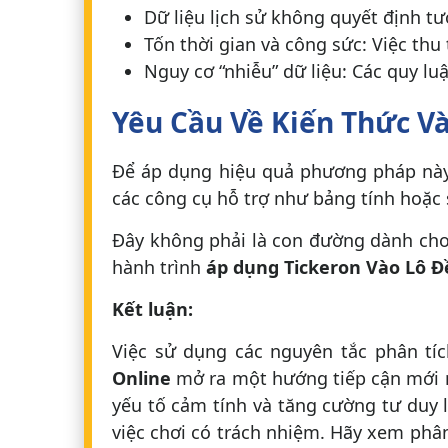
Dữ liệu lịch sử không quyết định tư
Tốn thời gian và công sức:
Việc thu 
Nguy cơ “nhiễu” dữ liệu:
Các quy luậ
Yêu Cầu Về Kiến Thức V
Để áp dụng hiệu quả phương pháp này,
các công cụ hỗ trợ như bảng tính hoặc 
Đây không phải là con đường dành cho n
hành trình
áp dụng Tickeron Vào Lô Đ
Kết luận:
Việc sử dụng các nguyên tắc phân tí
Online
mở ra một hướng tiếp cận mới m
yếu tố cảm tính và tăng cường tư duy l
việc chơi có trách nhiệm. Hãy xem phân 