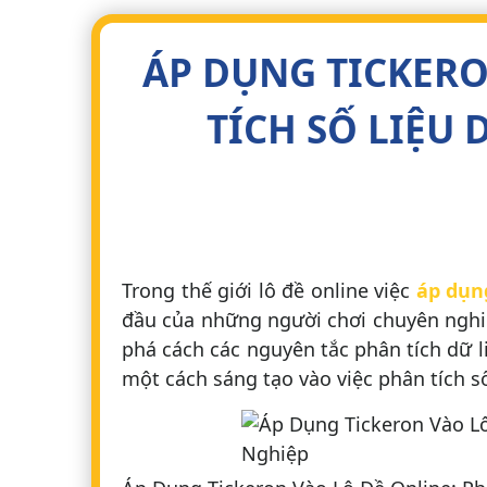
ÁP DỤNG TICKER
TÍCH SỐ LIỆU
Trong thế giới lô đề online việc
áp dụn
đầu của những người chơi chuyên nghiệ
phá cách các nguyên tắc phân tích dữ li
một cách sáng tạo vào việc phân tích số