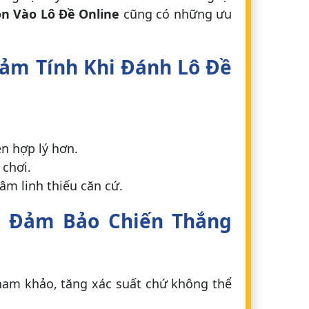
on Vào Lô Đề Online
cũng có những ưu
Cảm Tính Khi Đánh Lô Đề
ền hợp lý hơn.
 chơi.
âm linh thiếu căn cứ.
g Đảm Bảo Chiến Thắng
tham khảo, tăng xác suất chứ không thể