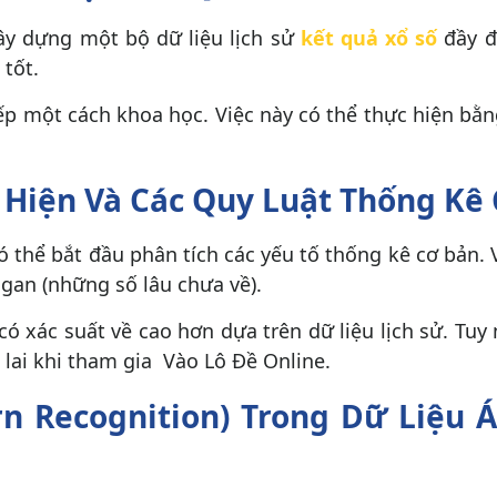
ây dựng một bộ dữ liệu lịch sử
kết quả xổ số
đầy đủ
tốt.
p một cách khoa học. Việc này có thể thực hiện bằn
t Hiện Và Các Quy Luật Thống Kê
có thể bắt đầu phân tích các yếu tố thống kê cơ bản.
 gan (những số lâu chưa về).
ó xác suất về cao hơn dựa trên dữ liệu lịch sử. Tuy 
lai khi tham gia Vào Lô Đề Online.
n Recognition) Trong Dữ Liệu Á