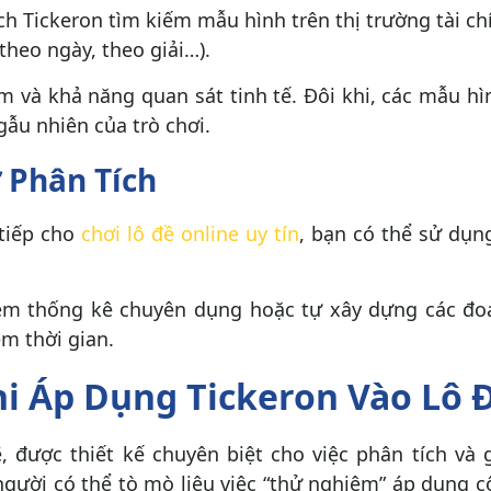
h Tickeron tìm kiếm mẫu hình trên thị trường tài ch
 theo ngày, theo giải…).
m và khả năng quan sát tinh tế. Đôi khi, các mẫu hì
gẫu nhiên của trò chơi.
 Phân Tích
tiếp cho
chơi lô đề online uy tín
, bạn có thể sử dụn
ềm thống kê chuyên dụng hoặc tự xây dựng các đoạn
ệm thời gian.
hi Áp Dụng Tickeron Vào Lô 
được thiết kế chuyên biệt cho việc phân tích và gi
người có thể tò mò liệu việc “thử nghiệm” áp dụng c