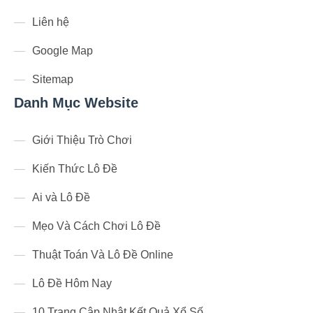
Liên hệ
Google Map
Sitemap
Danh Mục Website
Giới Thiệu Trò Chơi
Kiến Thức Lô Đề
Ai và Lô Đề
Mẹo Và Cách Chơi Lô Đề
Thuật Toán Và Lô Đề Online
Lô Đề Hôm Nay
10 Trang Cập Nhật Kết Quả Xổ Số