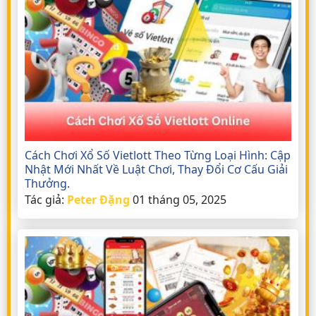
Cách Chơi Xổ Số Vietlott Theo Từng Loại Hình: Cập
Nhật Mới Nhất Về Luật Chơi, Thay Đổi Cơ Cấu Giải
Thưởng.
Tác giả:
Peter Đặng
01 tháng 05, 2025