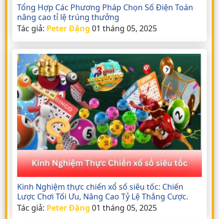
Tổng Hợp Các Phương Pháp Chọn Số Điện Toán
nâng cao tỉ lệ trúng thưởng
Tác giả:
Peter Đặng
01 tháng 05, 2025
Kinh Nghiệm thực chiến xổ số siêu tốc: Chiến
Lược Chơi Tối Ưu, Nâng Cao Tỷ Lệ Thắng Cược.
Tác giả:
Peter Đặng
01 tháng 05, 2025