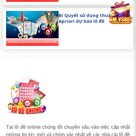
Bí Quyết sử dụng thuật toán
Apriori dự báo lô đề
Tại lô đề online chúng tôi chuyên sâu vào việc cập nhật
những tin tức mới và chính xác nhất về các nhà cái lô đề