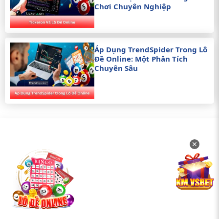
Chơi Chuyên Nghiệp
Áp Dụng TrendSpider Trong Lô
Đề Online: Một Phân Tích
Chuyên Sâu
✕