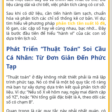
liệu càng dài và chi tiết, việc phân tích càng có cơ sở.
Sau khi có dữ liệu, cần tiến hành làm sạch, chuẩn
hóa và phân tích các chỉ số thống kê cơ bản. Ví dụ:
tìm hiểu về phương pháp
phân tích tần suất lô đề
,
lô gan, các cặp số hay về cùng nhau, bạc nhớ… Đây
là bước đầu tiên để hiểu “hành vi” của các con số
dựa trên lịch sử.
Phát Triển “thuật Toán” Soi Cầu
Cá Nhân: Từ Đơn Giản Đến Phức
Tạp
“Thuật toán” ở đây không nhất thiết phải là mã lập
trình phức tạp. Nó có thể là một bộ quy tắc rõ ràng
mà bạn tự xây dựng dựa trên kết quả phân tích dữ
liệu. Ví dụ: “Nếu số X về hôm nay, ngày mai đánh cặp
số YZ”, hoặc “Khi tổng giải đặc biệt là A, theo dõi các
số có chạm B”.
Quan trọng là các quy tắc này phải nhất quán, có