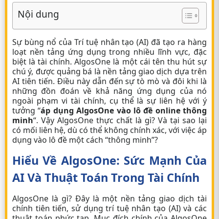
Nội dung
Sự bùng nổ của Trí tuệ nhân tạo (AI) đã tạo ra hàng
loạt nền tảng ứng dụng trong nhiều lĩnh vực, đặc
biệt là tài chính. AlgosOne là một cái tên thu hút sự
chú ý, được quảng bá là nền tảng giao dịch dựa trên
AI tiên tiến. Điều này dẫn đến sự tò mò và đôi khi là
những đồn đoán về khả năng ứng dụng của nó
ngoài phạm vi tài chính, cụ thể là sự liên hệ với ý
tưởng “
áp dụng AlgosOne vào lô đề online thông
minh
“. Vậy AlgosOne thực chất là gì? Và tại sao lại
có mối liên hệ, dù có thể không chính xác, với việc áp
dụng vào lô đề một cách “thông minh”?
Hiểu Về AlgosOne: Sức Mạnh Của
AI Và Thuật Toán Trong Tài Chính
AlgosOne là gì? Đây là một nền tảng giao dịch tài
chính tiên tiến, sử dụng trí tuệ nhân tạo (AI) và các
thuật toán phức tạp. Mục đích chính của AlgosOne