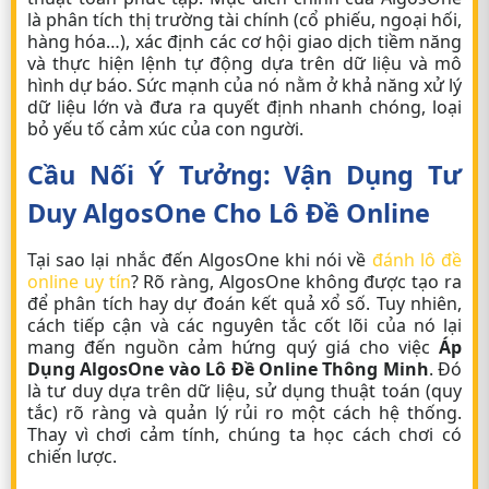
là phân tích thị trường tài chính (cổ phiếu, ngoại hối,
hàng hóa…), xác định các cơ hội giao dịch tiềm năng
và thực hiện lệnh tự động dựa trên dữ liệu và mô
hình dự báo. Sức mạnh của nó nằm ở khả năng xử lý
dữ liệu lớn và đưa ra quyết định nhanh chóng, loại
bỏ yếu tố cảm xúc của con người.
Cầu Nối Ý Tưởng: Vận Dụng Tư
Duy AlgosOne Cho
Lô Đề Online
Tại sao lại nhắc đến AlgosOne khi nói về
đánh lô đề
online uy tín
? Rõ ràng, AlgosOne không được tạo ra
để phân tích hay dự đoán kết quả xổ số. Tuy nhiên,
cách tiếp cận và các nguyên tắc cốt lõi của nó lại
mang đến nguồn cảm hứng quý giá cho việc
Áp
Dụng AlgosOne vào Lô Đề Online Thông Minh
. Đó
là tư duy dựa trên dữ liệu, sử dụng thuật toán (quy
tắc) rõ ràng và quản lý rủi ro một cách hệ thống.
Thay vì chơi cảm tính, chúng ta học cách chơi có
chiến lược.