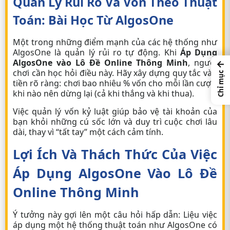
Quản Lý Rủi Ro Và Vốn Theo Thuật
Toán: Bài Học Từ AlgosOne
Một trong những điểm mạnh của các hệ thống như
AlgosOne là quản lý rủi ro tự động. Khi
Áp Dụng
AlgosOne vào Lô Đề Online Thông Minh
, người
←
chơi cần học hỏi điều này. Hãy xây dựng quy tắc vào
Chỉ mục
tiền rõ ràng: chơi bao nhiêu % vốn cho mỗi lần cược,
khi nào nên dừng lại (cả khi thắng và khi thua).
Việc quản lý vốn kỷ luật giúp bảo vệ tài khoản của
bạn khỏi những cú sốc lớn và duy trì cuộc chơi lâu
dài, thay vì “tất tay” một cách cảm tính.
Lợi Ích Và Thách Thức Của Việc
Áp Dụng AlgosOne Vào Lô Đề
Online Thông Minh
Ý tưởng này gợi lên một câu hỏi hấp dẫn: Liệu việc
áp dụng một hệ thống thuật toán như AlgosOne có