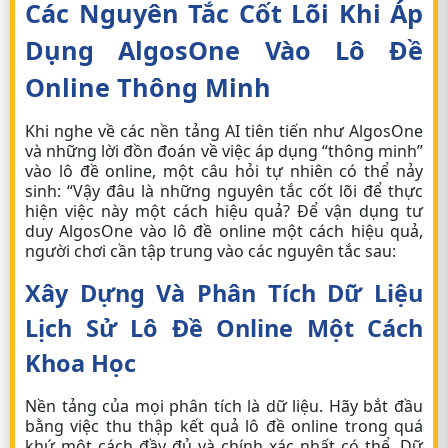
Các Nguyên Tắc Cốt Lõi Khi Áp
Dụng AlgosOne Vào Lô Đề
Online Thông Minh
Khi nghe về các nền tảng AI tiên tiến như AlgosOne
và những lời đồn đoán về việc áp dụng “thông minh”
vào lô đề online, một câu hỏi tự nhiên có thể nảy
sinh: “Vậy đâu là những nguyên tắc cốt lõi để thực
hiện việc này một cách hiệu quả? Để vận dụng tư
duy AlgosOne vào
lô đề online
một cách hiệu quả,
người chơi cần tập trung vào các nguyên tắc sau:
Xây Dựng Và Phân Tích Dữ Liệu
Lịch Sử
Lô Đề Online
Một Cách
Khoa Học
Nền tảng của mọi phân tích là dữ liệu. Hãy bắt đầu
bằng việc thu thập kết quả
lô đề online
trong quá
khứ một cách đầy đủ và chính xác nhất có thể. Dữ