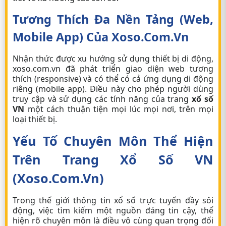
Tương Thích Đa Nền Tảng (Web,
Mobile App) Của Xoso.com.vn
Nhận thức được xu hướng sử dụng thiết bị di động,
xoso.com.vn đã phát triển giao diện web tương
thích (responsive) và có thể có cả ứng dụng di động
riêng (mobile app). Điều này cho phép người dùng
truy cập và sử dụng các tính năng của trang
xổ số
VN
một cách thuận tiện mọi lúc mọi nơi, trên mọi
loại thiết bị.
Yếu Tố Chuyên Môn Thể Hiện
Trên Trang Xổ Số VN
(xoso.com.vn)
Trong thế giới thông tin xổ số trực tuyến đầy sôi
động, việc tìm kiếm một nguồn đáng tin cậy, thể
hiện rõ chuyên môn là điều vô cùng quan trọng đối