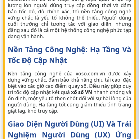
lượng lớn người dùng truy cập đồng thời và đảm
bảo tốc độ, độ chính xác, thì nền tảng công nghệ
vững chắc là yếu tố không thể thiếu. Người dùng
cuối thường chỉ tương tác với giao diện, nhưng
đằng sau đó là cả một hệ thống công nghệ phức tạp
đang vận hành.
Nền Tảng Công Nghệ: Hạ Tầng Và
Tốc Độ Cập Nhật
Nền tảng công nghệ của xoso.com.vn được xây
dựng vững chắc, đảm bảo khả năng chịu tải cao, đặc
biệt vào các giờ cao điểm quay số. Điều này giúp duy
trì tốc độ cập nhật kết quả
xổ số VN
nhanh chóng và
ổn định, một yếu tố then chốt đối với sự hài lòng của
người dùng. Hạ tầng tốt cũng giảm thiểu tình trạng
giật lag, khó truy cập.
Giao Diện Người Dùng (UI) Và Trải
Nghiệm Người Dùng (UX) Ứng