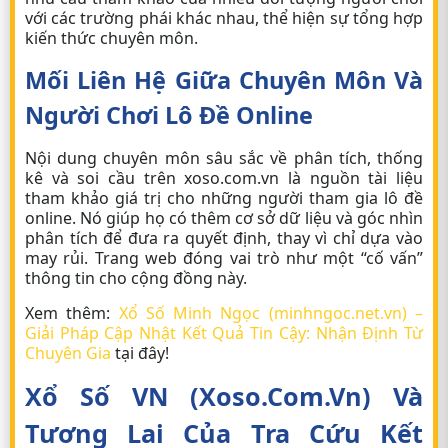
với các trường phái khác nhau, thể hiện sự tổng hợp
kiến thức chuyên môn.
Mối Liên Hệ Giữa Chuyên Môn Và
Người Chơi
Lô Đề Online
Nội dung chuyên môn sâu sắc về phân tích, thống
kê và soi cầu trên xoso.com.vn là nguồn tài liệu
tham khảo giá trị cho những người tham gia
lô đề
online
. Nó giúp họ có thêm cơ sở dữ liệu và góc nhìn
phân tích để đưa ra quyết định, thay vì chỉ dựa vào
may rủi. Trang web đóng vai trò như một “cố vấn”
thông tin cho cộng đồng này.
Xem thêm:
Xổ Số Minh Ngọc (minhngoc.net.vn) –
Giải Pháp Cập Nhật Kết Quả Tin Cậy: Nhận Định Từ
Chuyên Gia
tại đây!
Xổ Số VN (xoso.com.vn) Và
Tương Lai Của Tra Cứu Kết