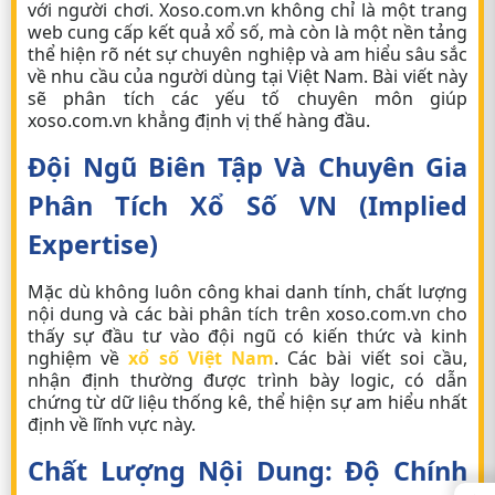
với người chơi. Xoso.com.vn không chỉ là một trang
web cung cấp kết quả xổ số, mà còn là một nền tảng
thể hiện rõ nét sự chuyên nghiệp và am hiểu sâu sắc
về nhu cầu của người dùng tại Việt Nam. Bài viết này
sẽ phân tích các yếu tố chuyên môn giúp
xoso.com.vn khẳng định vị thế hàng đầu.
Đội Ngũ Biên Tập Và Chuyên Gia
Phân Tích Xổ Số VN (Implied
Expertise)
Mặc dù không luôn công khai danh tính, chất lượng
nội dung và các bài phân tích trên xoso.com.vn cho
thấy sự đầu tư vào đội ngũ có kiến thức và kinh
nghiệm về
xổ số Việt Nam
. Các bài viết soi cầu,
nhận định thường được trình bày logic, có dẫn
chứng từ dữ liệu thống kê, thể hiện sự am hiểu nhất
định về lĩnh vực này.
Chất Lượng Nội Dung: Độ Chính