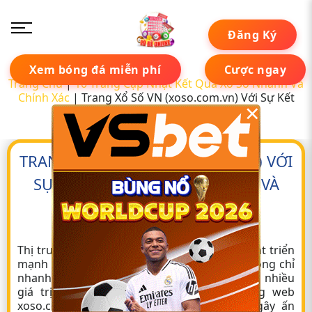
Đăng Ký
Xem bóng đá miễn phí
Cược ngay
Trang Chủ
|
10 Trang Cập Nhật Kết Quả Xổ Số Nhanh Và
Chính Xác
|
Trang Xổ Số VN (xoso.com.vn) Với Sự Kết
×
Hợp Giữa Công Nghệ Và Chuyên Môn
TRANG XỔ SỐ VN (XOSO.COM.VN) VỚI
SỰ KẾT HỢP GIỮA CÔNG NGHỆ VÀ
CHUYÊN MÔN
Tác giả:
Peter Đặng
02 tháng 05, 2025
Thị trường thông tin
xổ số VN
ngày càng phát triển
mạnh mẽ, đòi hỏi các nền tảng cung cấp không chỉ
nhanh chóng, chính xác mà còn phải tích hợp nhiều
giá trị gia tăng. Trong bối cảnh đó, trang web
xoso.com.vn nổi lên như một điểm sáng, gây ấn