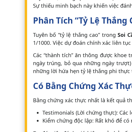
Sự thiếu minh bạch này khiến việc đánh
Phân Tích “tỷ Lệ Thắng 
Tuyên bố “tỷ lệ thắng cao” trong
Soi C
1/1000. Việc dự đoán chính xác liên tụ
Các “thành tích” ăn thông được khoe tr
ngày trúng, bỏ qua những ngày trượt)
những lời hứa hẹn tỷ lệ thắng phi thực 
Có Bằng Chứng Xác Thực
Bằng chứng xác thực nhất là kết quả th
Testimonials (Lời chứng thực):
Các l
Kiểm chứng độc lập:
Rất khó để có 