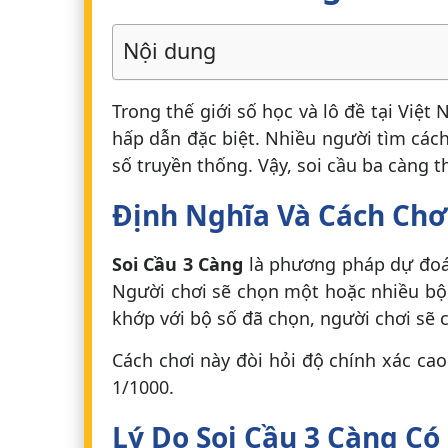
Nội dung
Trong thế giới số học và lô đề tại Việt
hấp dẫn đặc biệt. Nhiều người tìm cách 
số truyền thống. Vậy, soi cầu ba càng t
Định Nghĩa Và Cách Chơ
Soi Cầu 3 Càng
là phương pháp dự đoán
Người chơi sẽ chọn một hoặc nhiều bộ s
khớp với bộ số đã chọn, người chơi sẽ 
Cách chơi này đòi hỏi độ chính xác cao h
1/1000.
Lý Do Soi Cầu 3 Càng Có