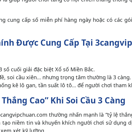
g cung cấp số miễn phí hàng ngày hoặc có các gói 
Chính Được Cung Cấp Tại 3cangv
 số cuối giải đặc biệt Xổ số Miền Bắc.
 đề, soi cầu xiên… nhưng trọng tâm thường là 3 càng.
ống kê lô gan, tần suất lô tô… để người chơi tham k
 Thắng Cao” Khi Soi Cầu 3 Càng
cangvipchuan.com thường nhấn mạnh là “tỷ lệ thắng 
ạo niềm tin và khuyến khích người chơi sử dụng dị
 xem xét kỹ lưỡng.