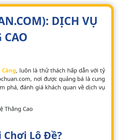
AN.COM): DỊCH VỤ
G CAO
3 Càng
, luôn là thử thách hấp dẫn với tỷ
ipchuan.com, nơi được quảng bá là cung
hám phá, đánh giá khách quan về dịch vụ
i Chơi
Lô Đề
?