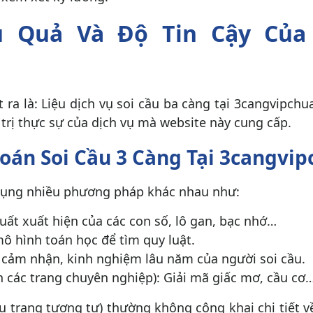
u Quả Và Độ Tin Cậy Của
t ra là: Liệu dịch vụ soi cầu ba càng tại 3cangvipch
á trị thực sự của dịch vụ mà website này cung cấp.
oán Soi Cầu 3 Càng Tại 3cangvi
 dụng nhiều phương pháp khác nhau như:
suất xuất hiện của các con số, lô gan, bạc nhớ…
ô hình toán học để tìm quy luật.
 cảm nhận, kinh nghiệm lâu năm của người soi cầu.
ên các trang chuyên nghiệp): Giải mã giấc mơ, cầu cơ
 trang tương tự) thường không công khai chi tiết về