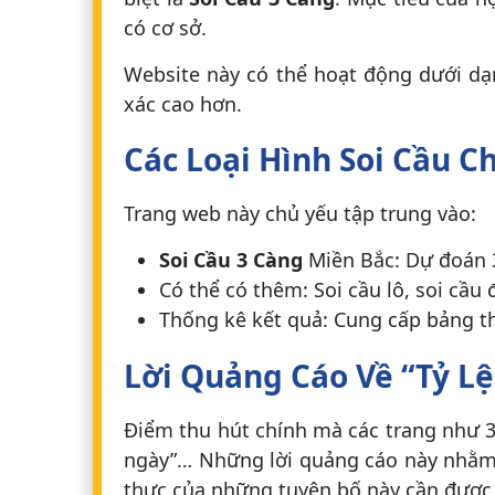
có cơ sở.
Website này có thể hoạt động dưới dạn
xác cao hơn.
Các Loại Hình Soi Cầu 
Trang web này chủ yếu tập trung vào:
Soi Cầu 3 Càng
Miền Bắc: Dự đoán 3
Có thể có thêm: Soi cầu lô, soi cầu
Thống kê kết quả: Cung cấp bảng th
Lời Quảng Cáo Về “tỷ Lệ
Điểm thu hút chính mà các trang như 3
ngày”… Những lời quảng cáo này nhằm t
thực của những tuyên bố này cần được