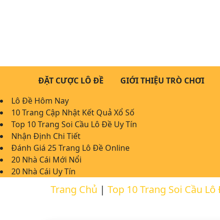
ĐẶT CƯỢC LÔ ĐỀ
GIỚI THIỆU TRÒ CHƠI
Lô Đề Hôm Nay
10 Trang Cập Nhật Kết Quả Xổ Số
Top 10 Trang Soi Cầu Lô Đề Uy Tín
Nhận Định Chi Tiết
Đánh Giá 25 Trang Lô Đề Online
20 Nhà Cái Mới Nổi
20 Nhà Cái Uy Tín
Trang Chủ
|
Top 10 Trang Soi Cầu Lô