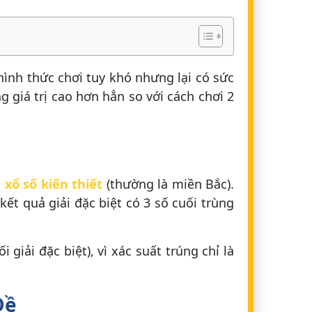
hình thức chơi tuy khó nhưng lại có sức
 giá trị cao hơn hẳn so với cách chơi 2
ả
xổ số kiến thiết
(thường là miền Bắc).
ết quả giải đặc biệt có 3 số cuối trùng
 giải đặc biệt), vì xác suất trúng chỉ là
Đề