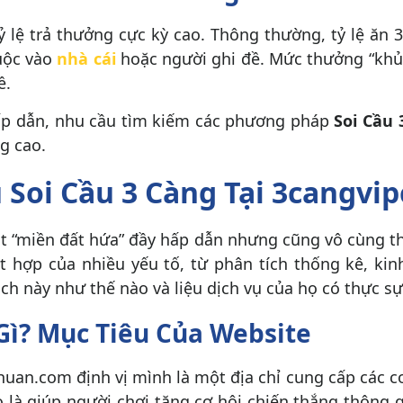
lệ trả thưởng cực kỳ cao. Thông thường, tỷ lệ ăn 3 
uộc vào
nhà cái
hoặc người ghi đề. Mức thưởng “khủn
ề
.
ấp dẫn, nhu cầu tìm kiếm các phương pháp
Soi Cầu 
g cao.
ụ Soi Cầu 3 Càng Tại 3cangv
ột “miền đất hứa” đầy hấp dẫn nhưng cũng vô cùng th
kết hợp của nhiều yếu tố, từ phân tích thống kê, 
h này như thế nào và liệu dịch vụ của họ có thực sự
ì? Mục Tiêu Của Website
chuan.com định vị mình là một địa chỉ cung cấp các 
ọ là giúp người chơi tăng cơ hội chiến thắng thông 