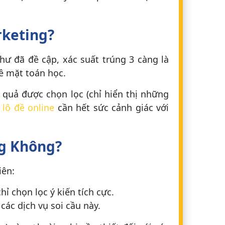
rketing?
ư đã đề cập, xác suất trúng 3 càng là
ề mặt toán học.
t quả được chọn lọc (chỉ hiển thị những
 lô đề online
cần hết sức cảnh giác với
ng Không?
iên:
hỉ chọn lọc ý kiến tích cực.
ác dịch vụ soi cầu này.