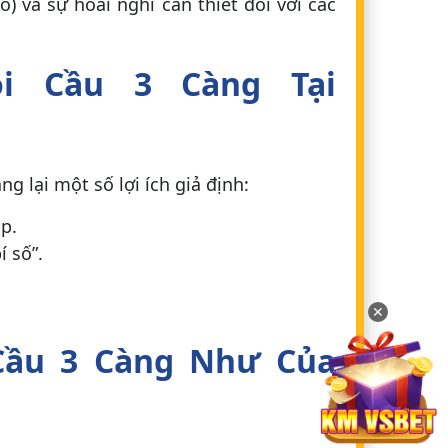
) và sự hoài nghi cần thiết đối với các
i Cầu 3 Càng Tại
 lại một số lợi ích giả định:
p.
í số”.
✕
Cầu 3 Càng Như Của