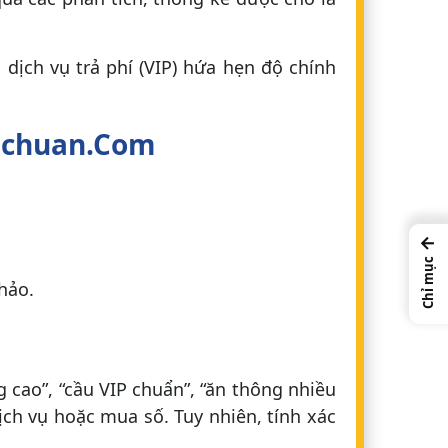
dịch vụ trả phí (VIP) hứa hẹn độ chính
ipchuan.com
←
Chỉ mục
hảo.
cao”, “cầu VIP chuẩn”, “ăn thông nhiều
ch vụ hoặc mua số. Tuy nhiên, tính xác