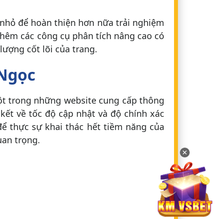
 nhỏ để hoàn thiện hơn nữa trải nghiệm
 thêm các công cụ phân tích nâng cao có
lượng cốt lõi của trang.
 Ngọc
ột trong những website cung cấp thông
 kết về tốc độ cập nhật và độ chính xác
để thực sự khai thác hết tiềm năng của
uan trọng.
✕