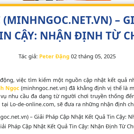
(MINHNGOC.NET.VN) – G
TIN CẬY: NHẬN ĐỊNH TỪ C
Tác giả:
Peter Đặng
02 tháng 05, 2025
ôi động, việc tìm kiếm một nguồn cập nhật kết quả n
nh Ngọc
(minhngoc.net.vn) đã khẳng định vị thế là 
 vụ nhu cầu đa dạng từ người chơi truyền thống đế
a tại Lo-de-online.com, sẽ đưa ra những nhận định chi
iải Pháp Cập Nhật Kết Quả Tin Cậy: Nhận Định Từ Ch