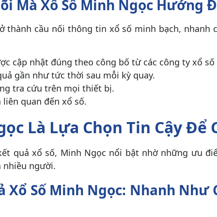
 Lõi Mà Xổ Số Minh Ngọc Hướng 
rở thành cầu nối thông tin xổ số minh bạch, nhanh ch
 cập nhật đúng theo công bố từ các công ty xổ số k
quả gần như tức thời sau mỗi kỳ quay.
g tra cứu trên mọi thiết bị.
 liên quan đến xổ số.
gọc Là Lựa Chọn Tin Cậy Để
 kết quả xổ số, Minh Ngọc
nổi bật nhờ những ưu đi
a nhiều người.
ả Xổ Số Minh Ngọc: Nhanh Như 