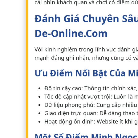
cái nhìn khách quan và chơi có điểm d
Đánh Giá Chuyên Sâu
De-Online.com
Với kinh nghiệm trong lĩnh vực đánh gi
mạnh đáng ghi nhận, nhưng cũng có vài
Ưu Điểm Nổi Bật Của M
Độ tin cậy cao:
Thông tin chính xác,
Tốc độ cập nhật vượt trội:
Luôn là m
Dữ liệu phong phú:
Cung cấp nhiều 
Giao diện trực quan:
Dễ dàng thao t
Hoạt động ổn định:
Website ít khi g
Một Số Điểm Minh Ngọc 