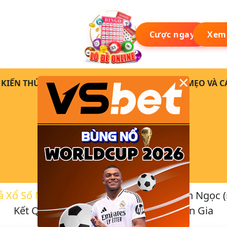
Cược ngay
Xem 
×
KIẾN THỨC LÔ ĐỀ
AI VÀ LÔ ĐỀ ONLINE
MẸO VÀ C
ả Xổ Số Nhanh Và Chính Xác
|
Xổ Số Minh Ngọc (
Kết Quả Tin Cậy: Nhận Định Từ Chuyên Gia