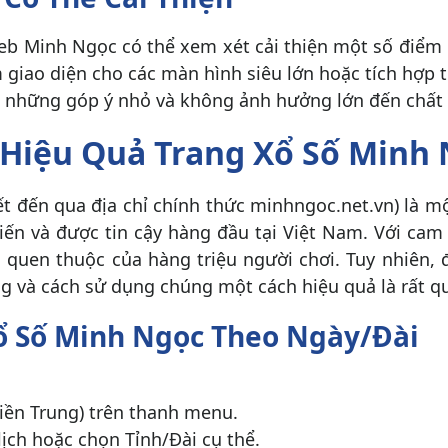
web Minh Ngọc
có thể xem xét cải thiện một số điểm
m giao diện cho các màn hình siêu lớn hoặc tích hợp
 là những góp ý nhỏ và không ảnh hưởng lớn đến chất 
Hiệu Quả Trang Xổ Số Minh
t đến qua địa chỉ chính thức minhngoc.net.vn) là m
biến và được tin cậy hàng đầu tại Việt Nam. Với cam
quen thuộc của hàng triệu người chơi. Tuy nhiên, 
ăng và cách sử dụng chúng một cách hiệu quả là rất q
ổ Số Minh Ngọc Theo Ngày/đài
ền Trung) trên thanh menu.
ịch hoặc chọn Tỉnh/Đài cụ thể.