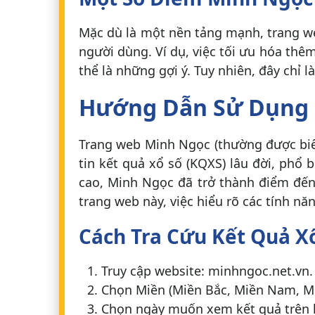
Mặc dù là một nền tảng mạnh,
trang 
người dùng. Ví dụ, việc tối ưu hóa thê
thể là những gợi ý. Tuy nhiên, đây chỉ
Hướng Dẫn Sử Dụng 
Trang web Minh Ngọc (thường được biế
tin kết quả xổ số (KQXS) lâu đời, phổ 
cao, Minh Ngọc đã trở thành điểm đến 
trang web này, việc hiểu rõ các tính n
Cách Tra Cứu Kết Quả X
Truy cập website: minhngoc.net.vn.
Chọn Miền (Miền Bắc, Miền Nam, Mi
Chọn ngày muốn xem kết quả trên l