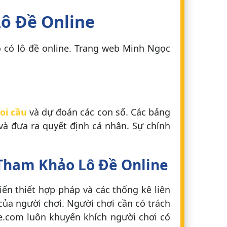
Lô Đề Online
ó có lô đề online.
Trang web Minh Ngọc
oi cầu
và dự đoán các con số. Các bảng
và đưa ra quyết định cá nhân. Sự chính
 Tham Khảo Lô Đề Online
iến thiết hợp pháp và các thống kê liên
của người chơi. Người chơi cần có trách
ne.com luôn khuyến khích người chơi có