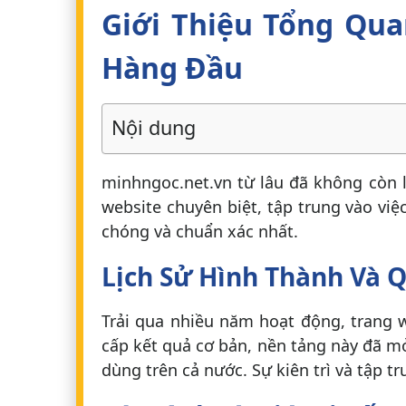
Giới Thiệu Tổng Qu
Hàng Đầu
Nội dung
minhngoc.net.vn từ lâu đã
không còn l
website chuyên biệt, tập trung vào vi
chóng và chuẩn xác nhất.
Lịch Sử Hình Thành Và Q
Trải qua nhiều năm hoạt động, trang 
cấp kết quả cơ bản, nền tảng này đã m
dùng trên cả nước. Sự kiên trì và tập t