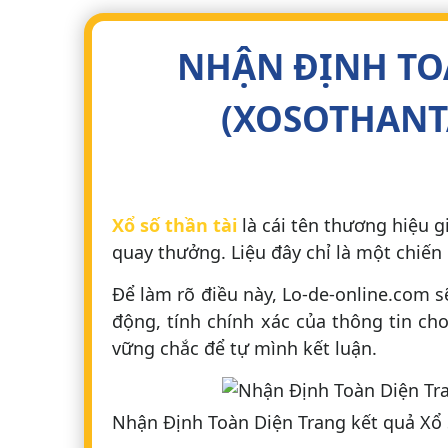
NHẬN ĐỊNH TOÀ
(XOSOTHANT
Xổ số thần tài
là cái tên thương hiệu 
quay thưởng. Liệu đây chỉ là một chiến
Để làm rõ điều này, Lo-de-online.com sẽ
động, tính chính xác của thông tin cho
vững chắc để tự mình kết luận.
Nhận Định Toàn Diện Trang kết quả Xổ 