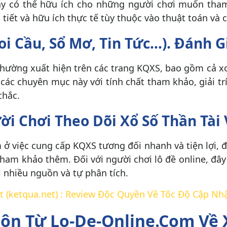
ày có thể hữu ích cho những người chơi muốn tha
 tiết và hữu ích thực tế tùy thuộc vào thuật toán và c
i Cầu, Sổ Mơ, Tin Tức…). Đánh 
thường xuất hiện trên các trang KQXS, bao gồm cả x
c chuyên mục này với tính chất tham khảo, giải trí
chắc.
ời Chơi Theo Dõi Xổ Số Thần Tài 
 ở việc cung cấp KQXS tương đối nhanh và tiện lợi, đ
n tham khảo thêm. Đối với người chơi lô đề online, đ
i nhiều nguồn và tự phân tích.
t (ketqua.net) : Review Độc Quyền Về Tốc Độ Cập Nhậ
n Từ Lo-De-Online.com Về 