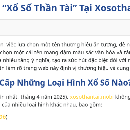
“Xổ Số Thần Tài” Tại Xosoth
yến, việc lựa chọn một tên thương hiệu ấn tượng, dễ 
 chọn một cái tên mang đậm màu sắc văn hóa và tâm
nhiều tầng ý nghĩa, tạo ra sức hút đặc biệt đối với
ần làm rõ trang web này định vị thương hiệu và cung 
Cấp Những Loại Hình Xổ Số Nào
gần nhất, tháng 4 năm 2025),
xosothantai.mobi
không 
 của nhiều loại hình khác nhau, bao gồm:
 Đô
)