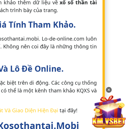
m khảo thêm dữ liệu về
xổ số thần tài
ách trình bày của trang.
Giá Tính Tham Khảo.
osothantai.mobi. Lo-de-online.com luôn
. Không nên coi đây là những thông tin
Và Lô Đề Online.
ặc biệt trên di động. Các công cụ thống
ây có thể là một kênh tham khảo KQXS và
✕
t Và Giao Diện Hiện Đại
tại đây!
Xosothantai.mobi