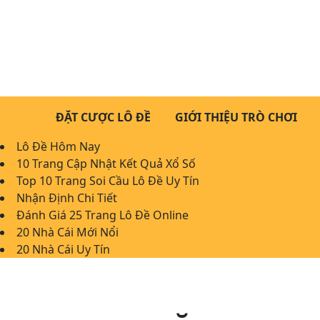
ĐẶT CƯỢC LÔ ĐỀ
GIỚI THIỆU TRÒ CHƠI
Lô Đề Hôm Nay
10 Trang Cập Nhật Kết Quả Xổ Số
Top 10 Trang Soi Cầu Lô Đề Uy Tín
Nhận Định Chi Tiết
Đánh Giá 25 Trang Lô Đề Online
20 Nhà Cái Mới Nổi
20 Nhà Cái Uy Tín