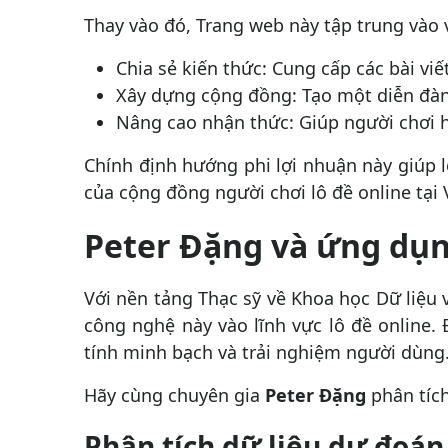
Thay vào đó,
Trang web này
tập trung vào v
Chia sẻ kiến thức:
Cung cấp các bài viết
Xây dựng cộng đồng:
Tạo một diễn đàn 
Nâng cao nhận thức:
Giúp người chơi h
Chính định hướng phi lợi nhuận này giúp 
của cộng đồng người chơi lô đề online tại
Peter Đặng và ứng dụng
Với nền tảng Thạc sỹ về Khoa học Dữ liệu
công nghệ này vào lĩnh vực lô đề online.
tính minh bạch và trải nghiệm người dùng
Hãy cùng chuyên gia
Peter Đặng
phân tích
Phân tích dữ liệu dự đoán