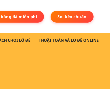
bóng đá miễn phí
Soi kèo chuẩn
ÁCH CHƠI LÔ ĐỀ
THUẬT TOÁN VÀ LÔ ĐỀ ONLINE