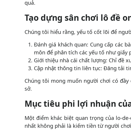
quả.
Tạo dựng sân chơi lô đề on
Chúng tôi
hiểu rằng, yếu tố cốt lõi để ngườ
Đánh giá khách quan:
Cung cấp các bài
môn để phân tích các yếu tố như giấy p
Giới thiệu nhà cái chất lượng:
Chỉ đề xu
Cập nhật thông tin liên tục:
Đăng tải ti
Chúng tôi
mong muốn người chơi có đầy đủ
sở.
Mục tiêu phi lợi nhuận củ
Một điểm khác biệt quan trọng của lo-de
nhất không phải là kiếm tiền từ người chơi