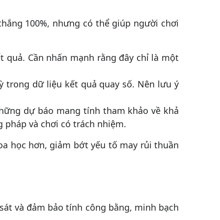
thắng 100%, nhưng có thể giúp người chơi
ết quả.
Cần
nhấn mạnh rằng đây chỉ là một
 trong dữ liệu kết quả quay số.
Nên
lưu ý
 những dự báo mang tính tham khảo về khả
 pháp và chơi có trách nhiệm.
hoa học hơn, giảm bớt yếu tố may rủi thuần
m sát và đảm bảo tính công bằng, minh bạch