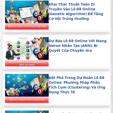
Khai Thác Thuật Toán Di
Truyền Vào Lô Đề Online
(Genetic Algorithm) Để Tăng
Cơ Hội Trúng thưởng
Dự Báo Lô Đề Online Với Mạng
Nơron Nhân Tạo (ANN): Bí
Quyết Của Chuyên Gia
Đột Phá Trong Dự Đoán Lô Đề
Online: Phương Pháp Phân
Tích Cụm (Clustering) Và Ứng
Dụng Thực Tế