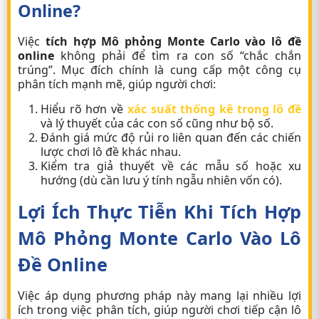
Online?
Việc
tích hợp Mô phỏng Monte Carlo vào lô đề
online
không phải để tìm ra con số “chắc chắn
trúng”. Mục đích chính là cung cấp một công cụ
phân tích mạnh mẽ, giúp người chơi:
Hiểu rõ hơn về
xác suất thống kê trong lô đề
và lý thuyết của các con số cũng như bộ số.
Đánh giá mức độ rủi ro liên quan đến các chiến
lược chơi
lô đề
khác nhau.
Kiểm tra giả thuyết về các mẫu số hoặc xu
hướng (dù cần lưu ý tính ngẫu nhiên vốn có).
Lợi Ích Thực Tiễn Khi Tích Hợp
Mô Phỏng Monte Carlo Vào Lô
Đề Online
Việc áp dụng phương pháp này mang lại nhiều lợi
ích trong việc phân tích, giúp người chơi tiếp cận
lô