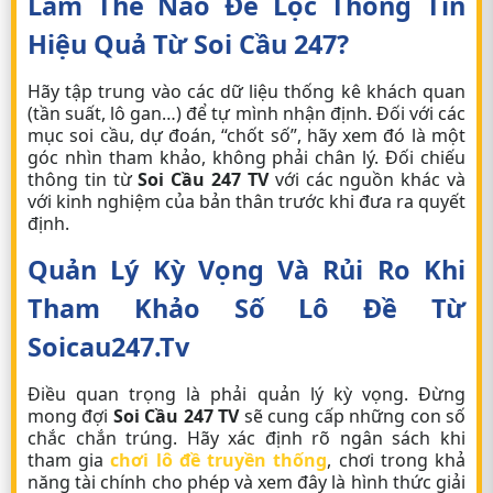
Làm Thế Nào Để Lọc Thông Tin
Hiệu Quả Từ Soi Cầu 247?
Hãy tập trung vào các dữ liệu thống kê khách quan
(tần suất, lô gan…) để tự mình nhận định. Đối với các
mục soi cầu, dự đoán, “chốt số”, hãy xem đó là một
góc nhìn tham khảo, không phải chân lý. Đối chiếu
thông tin từ
Soi Cầu 247 TV
với các nguồn khác và
với kinh nghiệm của bản thân trước khi đưa ra quyết
định.
Quản Lý Kỳ Vọng Và Rủi Ro Khi
Tham Khảo Số
Lô Đề
Từ
Soicau247.tv
Điều quan trọng là phải quản lý kỳ vọng. Đừng
mong đợi
Soi Cầu 247 TV
sẽ cung cấp những con số
chắc chắn trúng. Hãy xác định rõ ngân sách khi
tham gia
chơi lô đề truyền thống
, chơi trong khả
năng tài chính cho phép và xem đây là hình thức giải