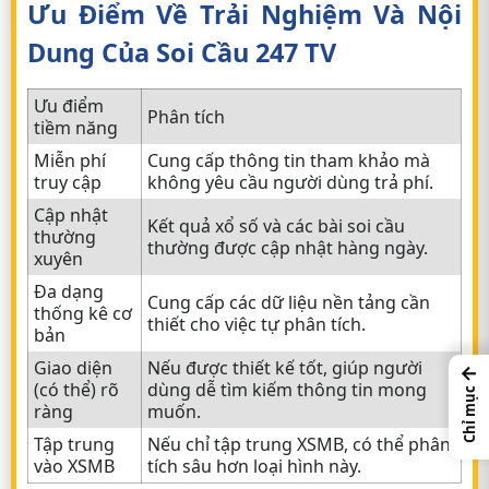
Ưu Điểm Về Trải Nghiệm Và Nội
Dung Của Soi Cầu 247 TV
Ưu điểm
Phân tích
tiềm năng
Miễn phí
Cung cấp thông tin tham khảo mà
truy cập
không yêu cầu người dùng trả phí.
Cập nhật
Kết quả xổ số và các bài soi cầu
thường
thường được cập nhật hàng ngày.
xuyên
Đa dạng
Cung cấp các dữ liệu nền tảng cần
thống kê cơ
thiết cho việc tự phân tích.
bản
Giao diện
Nếu được thiết kế tốt, giúp người
←
(có thể) rõ
dùng dễ tìm kiếm thông tin mong
Chỉ mục
ràng
muốn.
Tập trung
Nếu chỉ tập trung XSMB, có thể phân
vào XSMB
tích sâu hơn loại hình này.