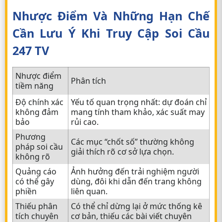
Nhược Điểm Và Những Hạn Chế
Cần Lưu Ý Khi Truy Cập Soi Cầu
247 TV
Nhược điểm
Phân tích
tiềm năng
Độ chính xác
Yếu tố quan trọng nhất: dự đoán chỉ
không đảm
mang tính tham khảo, xác suất may
bảo
rủi cao.
Phương
Các mục “chốt số” thường không
pháp soi cầu
giải thích rõ cơ sở lựa chọn.
không rõ
Quảng cáo
Ảnh hưởng đến trải nghiệm người
có thể gây
dùng, đôi khi dẫn đến trang không
phiền
liên quan.
Thiếu phân
Có thể chỉ dừng lại ở mức thống kê
tích chuyên
cơ bản, thiếu các bài viết chuyên