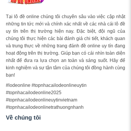
Tại lô đề online chúng tôi chuyên sâu vào việc cập nhật
những tin tức mới và chính xác nhất về các nhà cái lô đề
uy tín trên thị trường hiện nay. Đặc biệt, đội ngũ của
chúng tôi thực hiện các bài đánh giá chi tiết, khách quan
và trung thực về những trang đánh đề online uy tín đang
hoạt động trên thị trường. Giúp bạn có cái nhìn toàn diện
nhất để đưa ra lựa chọn an toàn và sáng suốt. Hãy để
kinh nghiệm và sự tận tâm của chúng tôi đồng hành cùng
bạn!
#lodeonline #topnhacailodeonlineuytin
#topnhacailodeonline2025
#topnhacailodeonlineuytinvietnam
#topnhacailodeonlinetrathuongnhanh
Về chúng tôi