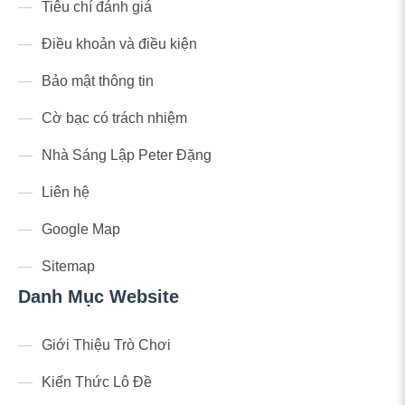
Tiêu chí đánh giá
Điều khoản và điều kiện
Bảo mật thông tin
Cờ bạc có trách nhiệm
Nhà Sáng Lập Peter Đặng
Liên hệ
Google Map
Sitemap
Danh Mục Website
Giới Thiệu Trò Chơi
Kiến Thức Lô Đề