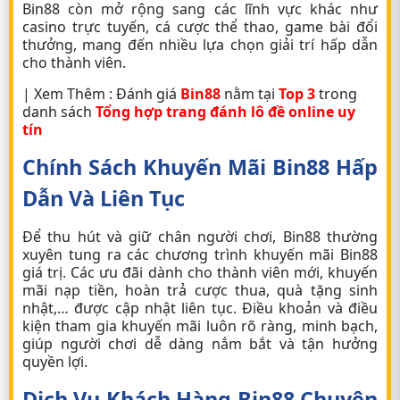
Bin88 còn mở rộng sang các lĩnh vực khác như
casino trực tuyến, cá cược thể thao, game bài đổi
thưởng, mang đến nhiều lựa chọn giải trí hấp dẫn
cho thành viên.
| Xem Thêm : Đánh giá
Bin88
nằm tại
Top 3
trong
danh sách
Tổng hợp trang đánh lô đề online uy
tín
Chính Sách Khuyến Mãi Bin88 Hấp
Dẫn Và Liên Tục
Để thu hút và giữ chân người chơi, Bin88 thường
xuyên tung ra các chương trình khuyến mãi Bin88
giá trị. Các ưu đãi dành cho thành viên mới, khuyến
mãi nạp tiền, hoàn trả cược thua, quà tặng sinh
nhật,… được cập nhật liên tục. Điều khoản và điều
kiện tham gia khuyến mãi luôn rõ ràng, minh bạch,
giúp người chơi dễ dàng nắm bắt và tận hưởng
quyền lợi.
Dịch Vụ Khách Hàng Bin88 Chuyên