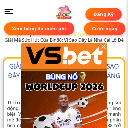
Đăng Ký
Xem bóng đá miễn phí
Cược ngay
Trang Chủ
|
Đánh Giá Chi Tiết 25 Trang Lô Đề Online
|
Giải Mã Sức Hút Của Bin88: Vì Sao Đây Là Nhà Cái Lô Đề
×
Online Đáng Tin Cậy Hàng Đầu?
GIẢI MÃ SỨC HÚT CỦA BIN88: VÌ SAO
ĐÂY LÀ NHÀ CÁI LÔ ĐỀ ONLINE ĐÁNG
TIN CẬY HÀNG ĐẦU?
Tác giả:
Peter Đặng
09 tháng 05, 2025
Thị trường nhà cái lô đề online hiện nay vô cùng sôi
động, nhưng Bin88 vẫn luôn tạo được dấu ấn riêng
biệt. Vậy điều gì tạo nên
sức hút của Bin88
mạnh
mẽ đến vậy? Hãy cùng
lo-de-online.com
đi sâu phân
tích những yếu tố then chốt giúp nhà cái Bin88 trở