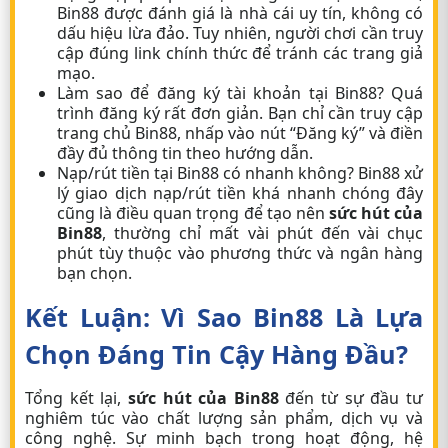
Bin88 được đánh giá là nhà cái uy tín, không có
dấu hiệu lừa đảo. Tuy nhiên, người chơi cần truy
cập đúng link chính thức để tránh các trang giả
mạo.
Làm sao để đăng ký tài khoản tại Bin88?
Quá
trình đăng ký rất đơn giản. Bạn chỉ cần truy cập
trang chủ Bin88, nhấp vào nút “Đăng ký” và điền
đầy đủ thông tin theo hướng dẫn.
Nạp/rút tiền tại Bin88 có nhanh không?
Bin88 xử
lý giao dịch nạp/rút tiền khá nhanh chóng đây
cũng là điều quan trọng để tạo nên
sức hút của
Bin88
, thường chỉ mất vài phút đến vài chục
phút tùy thuộc vào phương thức và ngân hàng
bạn chọn.
Kết Luận: Vì Sao Bin88 Là Lựa
Chọn Đáng Tin Cậy Hàng Đầu?
Tổng kết lại,
sức hút của Bin88
đến từ sự đầu tư
nghiêm túc vào chất lượng sản phẩm, dịch vụ và
công nghệ. Sự minh bạch trong hoạt động, hệ