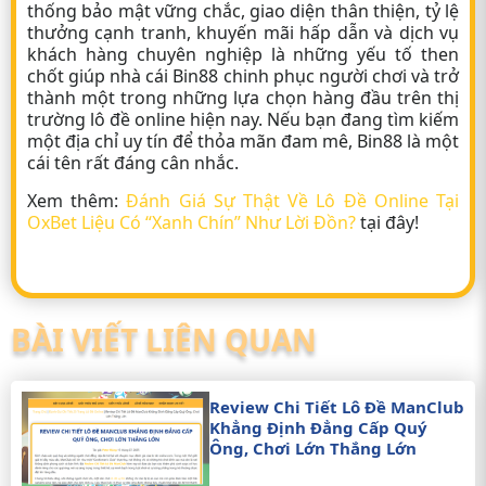
thống bảo mật vững chắc, giao diện thân thiện, tỷ lệ
thưởng cạnh tranh, khuyến mãi hấp dẫn và dịch vụ
khách hàng chuyên nghiệp là những yếu tố then
chốt giúp nhà cái Bin88 chinh phục người chơi và trở
thành một trong những lựa chọn hàng đầu trên thị
trường lô đề online hiện nay. Nếu bạn đang tìm kiếm
một địa chỉ uy tín để thỏa mãn đam mê, Bin88 là một
cái tên rất đáng cân nhắc.
Xem thêm:
Đánh Giá Sự Thật Về Lô Đề Online Tại
OxBet Liệu Có “Xanh Chín” Như Lời Đồn?
tại đây!
BÀI VIẾT LIÊN QUAN
Review Chi Tiết Lô Đề ManClub
Khẳng Định Đẳng Cấp Quý
Ông, Chơi Lớn Thắng Lớn