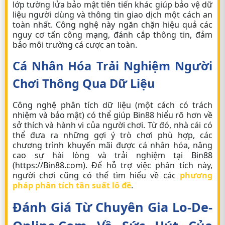
lớp tường lửa bảo mật tiên tiến khác giúp bảo vệ dữ
liệu người dùng và thông tin giao dịch một cách an
toàn nhất. Công nghệ này ngăn chặn hiệu quả các
nguy cơ tấn công mạng, đánh cắp thông tin, đảm
bảo môi trường cá cược an toàn.
Cá Nhân Hóa Trải Nghiệm Người
Chơi Thông Qua Dữ Liệu
Công nghệ phân tích dữ liệu (một cách có trách
nhiệm và bảo mật) có thể giúp Bin88 hiểu rõ hơn về
sở thích và hành vi của người chơi. Từ đó, nhà cái có
thể đưa ra những gợi ý trò chơi phù hợp, các
chương trình khuyến mãi được cá nhân hóa, nâng
cao sự hài lòng và trải nghiệm tại Bin88
(https://Bin88.com). Để hỗ trợ việc phân tích này,
người chơi cũng có thể tìm hiểu về các
phương
pháp phân tích tần suất lô đề
.
Đánh Giá Từ Chuyên Gia Lo-De-