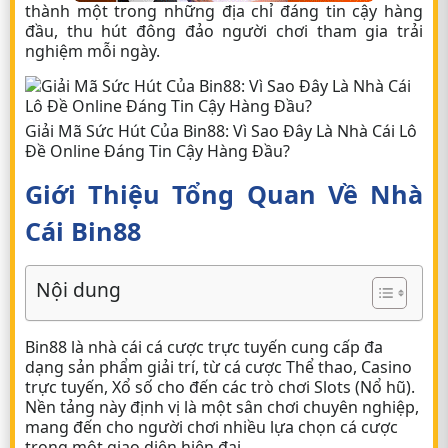
thành một trong những địa chỉ đáng tin cậy hàng
đầu, thu hút đông đảo người chơi tham gia trải
nghiệm mỗi ngày.
Giải Mã Sức Hút Của Bin88: Vì Sao Đây Là Nhà Cái Lô
Đề Online Đáng Tin Cậy Hàng Đầu?
Giới Thiệu Tổng Quan Về Nhà
Cái Bin88
Nội dung
Bin88 là nhà cái cá cược trực tuyến cung cấp đa
dạng sản phẩm giải trí, từ cá cược Thể thao, Casino
trực tuyến, Xổ số cho đến các trò chơi Slots (Nổ hũ).
Nền tảng này định vị là một sân chơi chuyên nghiệp,
mang đến cho người chơi nhiều lựa chọn cá cược
trong một giao diện hiện đại.