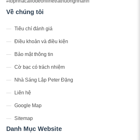
#topnhacailodeonlinetrathuongnhanh
Về chúng tôi
Tiêu chí đánh giá
Điều khoản và điều kiện
Bảo mật thông tin
Cờ bạc có trách nhiệm
Nhà Sáng Lập Peter Đặng
Liên hệ
Google Map
Sitemap
Danh Mục Website