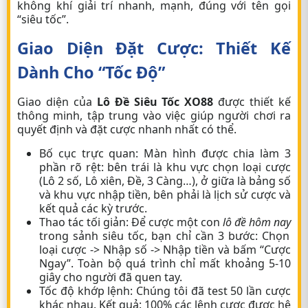
không khí giải trí nhanh, mạnh, đúng với tên gọi
“siêu tốc”.
Giao Diện Đặt Cược: Thiết Kế
Dành Cho “Tốc Độ”
Giao diện của
Lô Đề Siêu Tốc XO88
được thiết kế
thông minh, tập trung vào việc giúp người chơi ra
quyết định và đặt cược nhanh nhất có thể.
Bố cục trực quan:
Màn hình được chia làm 3
phần rõ rệt: bên trái là khu vực chọn loại cược
(Lô 2 số, Lô xiên, Đề, 3 Càng…), ở giữa là bảng số
và khu vực nhập tiền, bên phải là lịch sử cược và
kết quả các kỳ trước.
Thao tác tối giản:
Để cược một con
lô đề hôm nay
trong sảnh siêu tốc, bạn chỉ cần 3 bước: Chọn
loại cược -> Nhập số -> Nhập tiền và bấm “Cược
Ngay”. Toàn bộ quá trình chỉ mất khoảng 5-10
giây cho người đã quen tay.
Tốc độ khớp lệnh:
Chúng tôi đã test 50 lần cược
khác nhau. Kết quả: 100% các lệnh cược được hệ