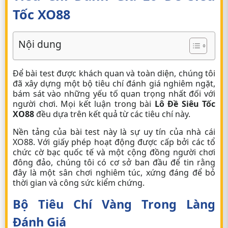
Tốc XO88
Nội dung
Để bài test được khách quan và toàn diện, chúng tôi
đã xây dựng một bộ tiêu chí đánh giá nghiêm ngặt,
bám sát vào những yếu tố quan trọng nhất đối với
người chơi. Mọi kết luận trong bài
Lô Đề Siêu Tốc
XO88
đều dựa trên kết quả từ các tiêu chí này.
Nền tảng của bài test này là sự uy tín của nhà cái
XO88. Với giấy phép hoạt động được cấp bởi các tổ
chức cờ bạc quốc tế và một cộng đồng người chơi
đông đảo, chúng tôi có cơ sở ban đầu để tin rằng
đây là một sân chơi nghiêm túc, xứng đáng để bỏ
thời gian và công sức kiểm chứng.
Bộ Tiêu Chí Vàng Trong Làng
Đánh Giá