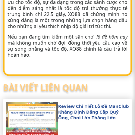
ưu cho tốc độ, sự đa dạng trong các sảnh cược cho
đến điểm sáng nhất là tốc độ trả thưởng thực tế
trung bình chỉ 22.5 giây, XO88 đã chứng minh họ
xứng đáng là một trong những lựa chọn hàng đầu
cho những ai yêu thích nhịp độ giải trí tức thì.
Nếu bạn đang tìm kiếm một sân chơi
lô đề hôm nay
mà không muốn chờ đợi, đồng thời yêu cầu cao về
sự sòng phẳng và tốc độ, XO88 chính là câu trả lời
hoàn hảo.
BÀI VIẾT LIÊN QUAN
Review Chi Tiết Lô Đề ManClub
Khẳng Định Đẳng Cấp Quý
Ông, Chơi Lớn Thắng Lớn