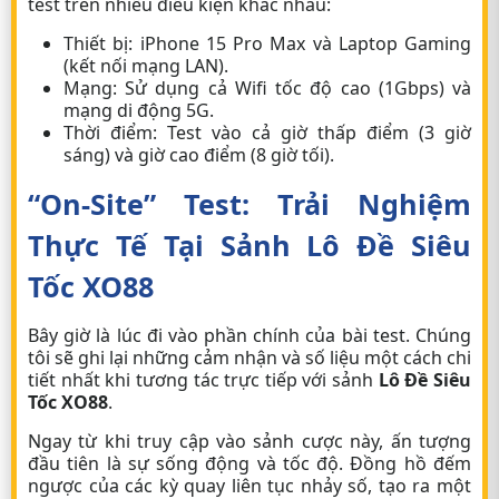
test trên nhiều điều kiện khác nhau:
Thiết bị:
iPhone 15 Pro Max và Laptop Gaming
(kết nối mạng LAN).
Mạng:
Sử dụng cả Wifi tốc độ cao (1Gbps) và
mạng di động 5G.
Thời điểm:
Test vào cả giờ thấp điểm (3 giờ
sáng) và giờ cao điểm (8 giờ tối).
“On-Site” Test: Trải Nghiệm
Thực Tế Tại Sảnh Lô Đề Siêu
Tốc XO88
Bây giờ là lúc đi vào phần chính của bài test. Chúng
tôi sẽ ghi lại những cảm nhận và số liệu một cách chi
tiết nhất khi tương tác trực tiếp với sảnh
Lô Đề Siêu
Tốc XO88
.
Ngay từ khi truy cập vào sảnh cược này, ấn tượng
đầu tiên là sự sống động và tốc độ. Đồng hồ đếm
ngược của các kỳ quay liên tục nhảy số, tạo ra một