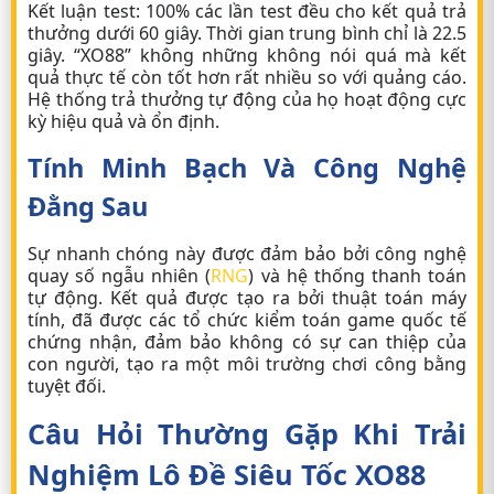
Kết luận test:
100% các lần test đều cho kết quả trả
thưởng
dưới 60 giây
. Thời gian trung bình chỉ là 22.5
giây. “XO88” không những không nói quá mà kết
quả thực tế còn tốt hơn rất nhiều so với quảng cáo.
Hệ thống trả thưởng tự động của họ hoạt động cực
kỳ hiệu quả và ổn định.
Tính Minh Bạch Và Công Nghệ
Đằng Sau
Sự nhanh chóng này được đảm bảo bởi công nghệ
quay số ngẫu nhiên (
RNG
) và hệ thống thanh toán
tự động. Kết quả được tạo ra bởi thuật toán máy
tính, đã được các tổ chức kiểm toán game quốc tế
chứng nhận, đảm bảo không có sự can thiệp của
con người, tạo ra một môi trường chơi công bằng
tuyệt đối.
Câu Hỏi Thường Gặp Khi Trải
Nghiệm Lô Đề Siêu Tốc XO88