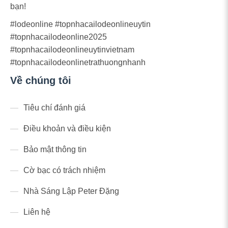
bạn!
#lodeonline #topnhacailodeonlineuytin
#topnhacailodeonline2025
#topnhacailodeonlineuytinvietnam
#topnhacailodeonlinetrathuongnhanh
Về chúng tôi
Tiêu chí đánh giá
Điều khoản và điều kiện
Bảo mật thông tin
Cờ bạc có trách nhiệm
Nhà Sáng Lập Peter Đặng
Liên hệ