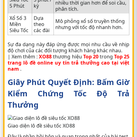
nhiều thời gian hơn để soi cầu,
5 Phút
kỳ
phân tích.
Xổ Số 3
Dựa
Mô phỏng xổ số truyền thống
Miền
theo
nhưng với tốc độ nhanh hơn.
Siêu Tốc
các đài
Sự đa dạng này đáp ứng được mọi nhu cầu về nhịp
độ chơi của các đối tượng khách hàng khác nhau.
| Xem thêm :
XO88
thương hiệu
Top 20
trong
Top 25
trang lô đề online uy tín trả thưởng cao tại việt
nam
.
Giây Phút Quyết Định: Bấm Giờ
Kiểm Chứng Tốc Độ Trả
Thưởng
Giao diện lô đề siêu tốc XO88
Đây là phần hồi hộp và quan trọng nhất của bài test.