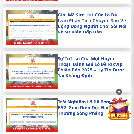
Giải Mã Sức Hút Của Lô Đề
Iwin Phân Tích Chuyên Sâu Về
Cộng Đồng Người Chơi Sôi Nổi
Và Sự Kiện Hấp Dẫn.
Sự Trở Lại Của Một Huyền
Thoại: Đánh Giá Lô Đề RikVip
Phiên Bản 2025 – Uy Tín Được
Tái Khẳng Định.
✕
Trải Nghiệm Lô Đề Bom Tấn Tại
B52: Giao Diện Độc Đáo, Trả
Thưởng Sòng Phẳng