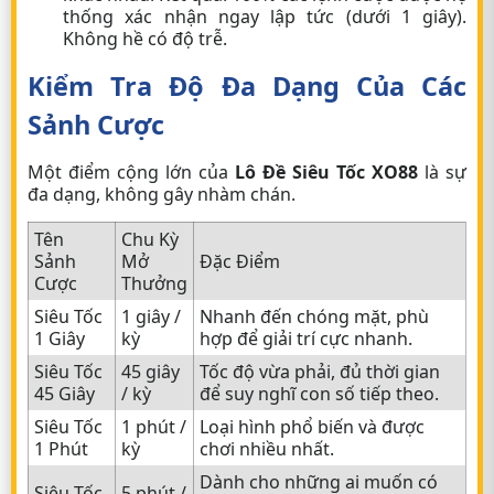
thống xác nhận ngay lập tức (dưới 1 giây).
Không hề có độ trễ.
Kiểm Tra Độ Đa Dạng Của Các
Sảnh Cược
Một điểm cộng lớn của
Lô Đề Siêu Tốc XO88
là sự
đa dạng, không gây nhàm chán.
Tên
Chu Kỳ
Sảnh
Mở
Đặc Điểm
Cược
Thưởng
Siêu Tốc
1 giây /
Nhanh đến chóng mặt, phù
1 Giây
kỳ
hợp để giải trí cực nhanh.
Siêu Tốc
45 giây
Tốc độ vừa phải, đủ thời gian
45 Giây
/ kỳ
để suy nghĩ con số tiếp theo.
Siêu Tốc
1 phút /
Loại hình phổ biến và được
1 Phút
kỳ
chơi nhiều nhất.
Dành cho những ai muốn có
Siêu Tốc
5 phút /