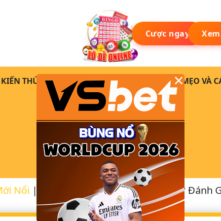
Cược ngay
Xem 
×
KIẾN THỨC LÔ ĐỀ
AI VÀ LÔ ĐỀ ONLINE
MẸO VÀ C
Mới Nổi
|
Nhà Cái Vin88 Có Uy Tín Không? Đánh G