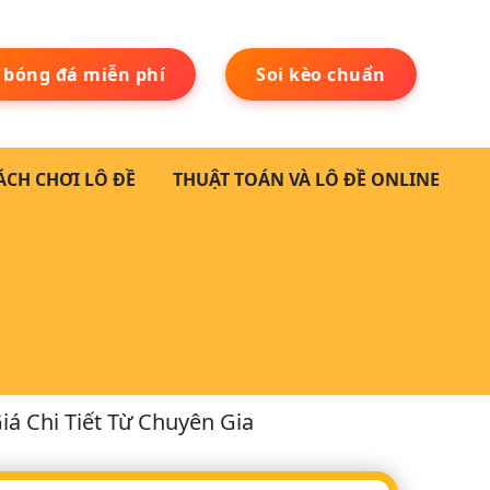
bóng đá miễn phí
Soi kèo chuẩn
ÁCH CHƠI LÔ ĐỀ
THUẬT TOÁN VÀ LÔ ĐỀ ONLINE
iá Chi Tiết Từ Chuyên Gia