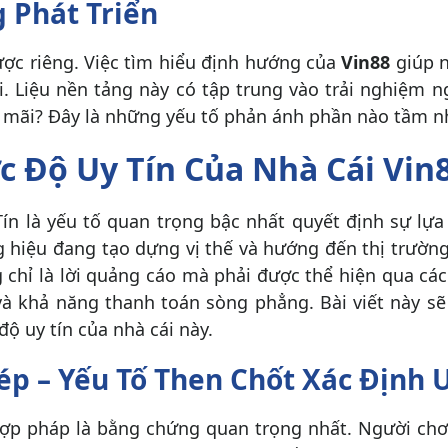
 Phát Triển
ược riêng. Việc tìm hiểu định hướng của
Vin88
giúp n
. Liệu nền tảng này
có tập trung vào trải nghiệm 
 mãi? Đây là những yếu tố phản ánh phần nào tầm nh
c Độ Uy Tín Của Nhà Cái Vin
Tín là yếu tố quan trọng bậc nhất quyết định sự lự
 hiệu đang tạo dựng vị thế và hướng đến thị trường
ng chỉ là lời quảng cáo mà phải được thể hiện qua c
à khả năng thanh toán sòng phẳng. Bài viết này sẽ 
ộ uy tín của nhà cái này.
ép – Yếu Tố Then Chốt Xác Định U
hợp pháp là bằng chứng quan trọng nhất. Người ch