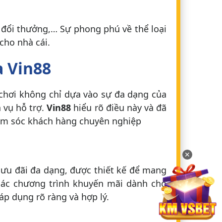
 đổi thưởng,… Sự phong phú về thể loại
cho nhà cái.
 Vin88
i chơi không chỉ dựa vào sự đa dạng của
 vụ hỗ trợ.
Vin88
hiểu rõ điều này và đã
hăm sóc khách hàng chuyên nghiệp
✕
ưu đãi đa dạng, được thiết kế để mang
ác chương trình khuyến mãi dành cho
áp dụng rõ ràng và hợp lý.