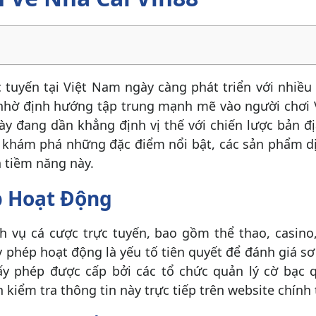
 tuyến tại Việt Nam ngày càng phát triển với nhiều 
 nhờ định hướng tập trung mạnh mẽ vào người chơi Vi
y đang dần khẳng định vị thế với chiến lược bản đị
, khám phá những đặc điểm nổi bật, các sản phẩm dị
n tiềm năng này.
p Hoạt Động
h vụ cá cược trực tuyến, bao gồm thể thao, casino
y phép hoạt động là yếu tố tiên quyết để đánh giá sơ
ấy phép được cấp bởi các tổ chức quản lý cờ bạc q
 kiểm tra thông tin này trực tiếp trên website chính