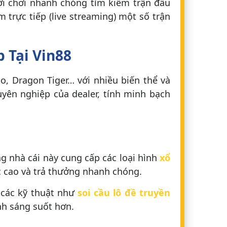
ời chơi nhanh chóng tìm kiếm trận đấu
 trực tiếp (live streaming) một số trận
 Tại Vin88
bo, Dragon Tiger… với nhiều biến thể và
yên nghiệp của dealer, tính minh bạch
ng nhà cái này
cung cấp các loại hình
xổ
ược cao và trả thưởng nhanh chóng.
ề các kỹ thuật như
soi cầu lô đề truyền
nh sáng suốt hơn.