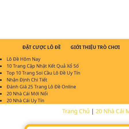
ĐẶT CƯỢC LÔ ĐỀ
GIỚI THIỆU TRÒ CHƠI
Lô Đề Hôm Nay
10 Trang Cập Nhật Kết Quả Xổ Số
Top 10 Trang Soi Cầu Lô Đề Uy Tín
Nhận Định Chi Tiết
Đánh Giá 25 Trang Lô Đề Online
20 Nhà Cái Mới Nổi
20 Nhà Cái Uy Tín
Trang Chủ
|
20 Nhà Cái 