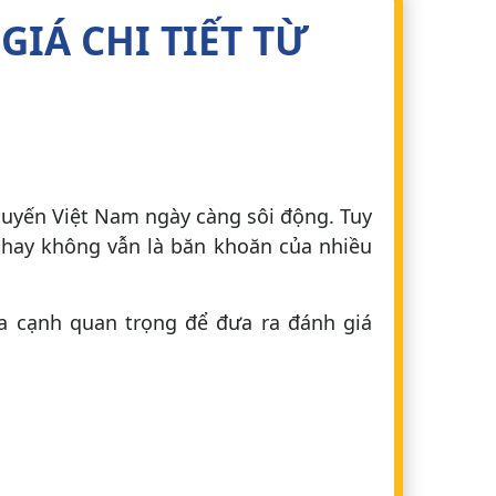
GIÁ CHI TIẾT TỪ
tuyến Việt Nam ngày càng sôi động. Tuy
” hay không vẫn là băn khoăn của nhiều
ía cạnh quan trọng để đưa ra đánh giá