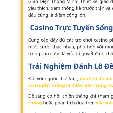
Giao Diện Thông Minh: Thiết kế giao 
yêu thích, xem thống kê trước trận và đ
đấu cũng là điểm cộng lớn.
Casino Trực Tuyến Sống
Cung cấp đầy đủ các trò chơi casino ph
mức cược khác nhau, phù hợp với mọi 
trong ván cược là yếu tố quyết định chấ
Trải Nghiệm
Đánh Lô Đề
Đối với người chơi Việt,
đánh lô đề onl
số truyền thống (3 miền Bắc-Trung-
Để tăng cơ hội chiến thắng khi tham g
thống
hoặc phân tích dựa trên
xác suấ