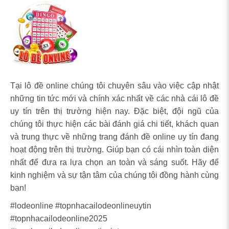
Tại lô đề online chúng tôi chuyên sâu vào việc cập nhật
những tin tức mới và chính xác nhất về các nhà cái lô đề
uy tín trên thị trường hiện nay. Đặc biệt, đội ngũ của
chúng tôi thực hiện các bài đánh giá chi tiết, khách quan
và trung thực về những trang đánh đề online uy tín đang
hoạt động trên thị trường. Giúp bạn có cái nhìn toàn diện
nhất để đưa ra lựa chọn an toàn và sáng suốt. Hãy để
kinh nghiệm và sự tận tâm của chúng tôi đồng hành cùng
bạn!
#lodeonline #topnhacailodeonlineuytin
#topnhacailodeonline2025