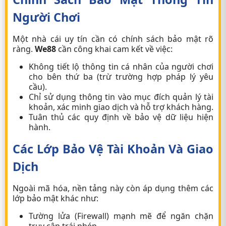
Người Chơi
Một nhà cái uy tín cần có chính sách bảo mật rõ
ràng.
We88
cần công khai cam kết về việc:
Không tiết lộ thông tin cá nhân của người chơi
cho bên thứ ba (trừ trường hợp pháp lý yêu
cầu).
Chỉ sử dụng thông tin vào mục đích quản lý tài
khoản, xác minh giao dịch và hỗ trợ khách hàng.
Tuân thủ các quy định về bảo vệ dữ liệu hiện
hành.
Các Lớp Bảo Vệ Tài Khoản Và Giao
Dịch
Ngoài mã hóa,
nền tảng này
còn áp dụng thêm các
lớp bảo mật khác như:
Tường lửa (Firewall) mạnh mẽ để ngăn chặn