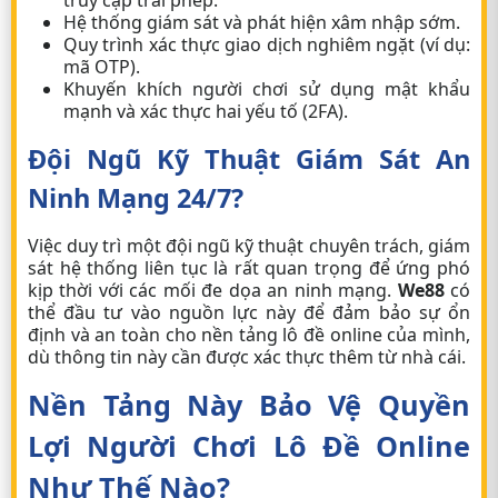
truy cập trái phép.
Hệ thống giám sát và phát hiện xâm nhập sớm.
Quy trình xác thực giao dịch nghiêm ngặt (ví dụ:
mã OTP).
Khuyến khích người chơi sử dụng mật khẩu
mạnh và xác thực hai yếu tố (2FA).
Đội Ngũ Kỹ Thuật Giám Sát An
Ninh Mạng 24/7?
Việc duy trì một đội ngũ kỹ thuật chuyên trách, giám
sát hệ thống liên tục là rất quan trọng để ứng phó
kịp thời với các mối đe dọa an ninh mạng.
We88
có
thể đầu tư vào nguồn lực này để đảm bảo sự ổn
định và an toàn cho nền tảng
lô đề online
của mình,
dù thông tin này cần được xác thực thêm từ nhà cái.
Nền Tảng Này
Bảo Vệ Quyền
Lợi Người Chơi
Lô Đề Online
Như Thế Nào?