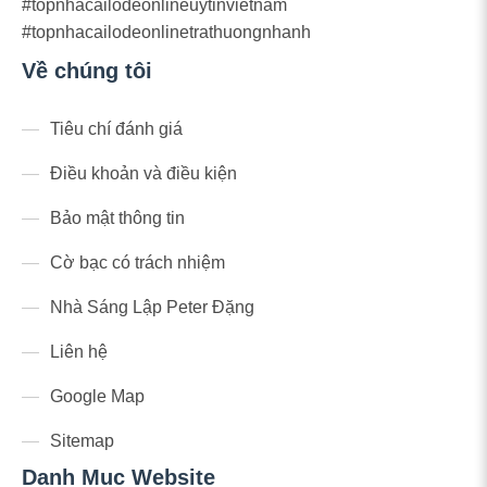
#topnhacailodeonlineuytinvietnam
#topnhacailodeonlinetrathuongnhanh
Về chúng tôi
Tiêu chí đánh giá
Điều khoản và điều kiện
Bảo mật thông tin
Cờ bạc có trách nhiệm
Nhà Sáng Lập Peter Đặng
Liên hệ
Google Map
Sitemap
Danh Mục Website