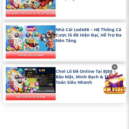
Nhà Cái Lode88 – Hệ Thống Cá
Cược lô đề Hiện Đại, Hỗ Trợ Đa
Nền Tảng
✕
Chơi Lô Đề Online Tại BJ88 –
Bảo Mật, Minh Bạch & Thanh
Toán Siêu Nhanh