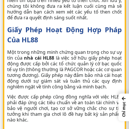
niềm tin dựa trên nhiều yếu tố then chốt. Xin lưu ý,
chúng tôi không đưa ra kết luận cuối cùng mà sẽ
hướng dẫn bạn cách xem xét các yếu tố then chốt
để đưa ra quyết định sáng suốt nhất.
Giấy Phép Hoạt Động Hợp Pháp
Của HL88
Một trong những minh chứng quan trọng cho sự uy
tín của
nhà cái HL88
là việc sở hữu giấy phép hoạt
động được cấp bởi các tổ chức quản lý cờ bạc quốc
tế uy tín (thông thường là PAGCOR hoặc các cơ quan
tương đương). Giấy phép này đảm bảo nhà cái hoạt
động dưới sự giám sát và tuân thủ các quy định
nghiêm ngặt về tính công bằng và minh bạch.
Việc được cấp phép cũng đồng nghĩa với việc
HL88
←
phải đáp ứng các tiêu chuẩn về an toàn tài chính và
Chỉ mục
bảo vệ người chơi, tạo cơ sở vững chắc cho sự tin
tưởng khi tham gia chơi
lô đề
hay bất kỳ sản phẩm
nào khác.