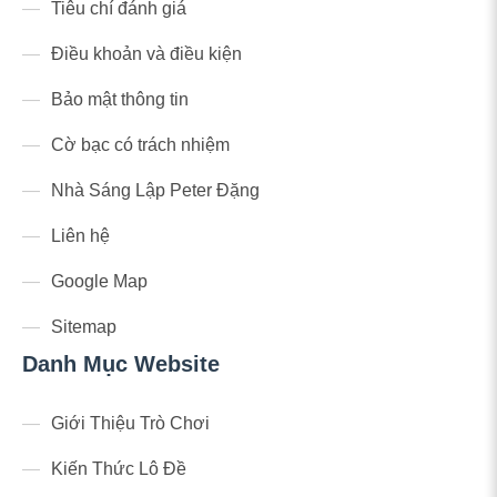
Tiêu chí đánh giá
Điều khoản và điều kiện
Bảo mật thông tin
Cờ bạc có trách nhiệm
Nhà Sáng Lập Peter Đặng
Liên hệ
Google Map
Sitemap
Danh Mục Website
Giới Thiệu Trò Chơi
Kiến Thức Lô Đề