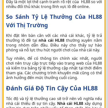
Đây là một lợi thế cạnh tranh rõ rệt của
HL88
so với
nhiều đối thủ khác trong lĩnh vực
lô đề
online.
So Sánh Tỷ Lệ Thưởng Của HL88
Với Thị Trường
Khi đặt lên bàn cân với các nhà cái khác, tỷ lệ trả
thưởng
lô đề
tại
nhà cái HL88
thường xuyên nằm
trong nhóm dẫn đầu. Điều này cho thấy sự hào
phóng và nỗ lực thu hút người chơi của nhà cái này.
Tuy nhiên, để có thông tin chính xác nhất, người
chơi nên truy cập trực tiếp vào trang web của
HL88
và kiểm tra bảng tỷ lệ thưởng cập nhật tại thời điểm
tham gia. Các chương trình khuyến mãi cũng có thể
ảnh hưởng đến mức thưởng cuối cùng.
Đánh Giá Độ Tin Cậy Của HL88
Tốc độ và tỷ lệ thưởng cao sẽ trở nên vô nghĩa nếu
nhà cái thiếu đi sự tin cậy.
Nhà cái HL88
xây dựng