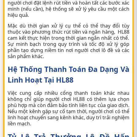
người chơi đặt lệnh rút tiền và hoàn tất các bước xác
minh (nếu cần), hệ thống sẽ xử lý yêu cầu một cách
hiệu quả.
Mặc dù thời gian xử lý cụ thể có thể thay đổi tùy
thuộc vào phương thức rút tiền và ngân hàng,
HL88
cam kết thực hiện trong thời gian ngắn nhất có thể.
Sự minh bạch trong quy trình và tốc độ xử lý góp
phần tạo dựng niềm tin nơi người chơi
lô đề
và các
sản phẩm khác.
Hệ Thống Thanh Toán Đa Dạng Và
Linh Hoạt Tại HL88
Việc cung cấp nhiều cổng thanh toán khác nhau
không chỉ giúp người chơi
HL88
có thêm lựa chọn
phù hợp mà còn đảm bảo tính liên tục của giao dịch.
Nếu một kênh gặp sự cố tạm thời, người chơi có thể
linh hoạt chuyển sang kênh khác, duy trì trải nghiệm
liền mạch.
Tỷ Lệ Trả Thưởng
Lô Đề
Hấp