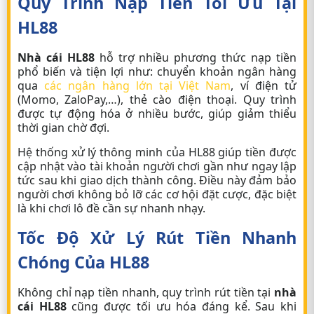
Quy Trình Nạp Tiền Tối Ưu Tại
HL88
Nhà cái HL88
hỗ trợ nhiều phương thức nạp tiền
phổ biến và tiện lợi như: chuyển khoản ngân hàng
qua
các ngân hàng lớn tại Việt Nam
, ví điện tử
(Momo, ZaloPay,…), thẻ cào điện thoại. Quy trình
được tự động hóa ở nhiều bước, giúp giảm thiểu
thời gian chờ đợi.
Hệ thống xử lý thông minh của
HL88
giúp tiền được
cập nhật vào tài khoản người chơi gần như ngay lập
tức sau khi giao dịch thành công. Điều này đảm bảo
người chơi không bỏ lỡ các cơ hội đặt cược, đặc biệt
là khi chơi
lô đề
cần sự nhanh nhạy.
Tốc Độ Xử Lý Rút Tiền Nhanh
Chóng Của HL88
Không chỉ nạp tiền nhanh, quy trình rút tiền tại
nhà
cái HL88
cũng được tối ưu hóa đáng kể. Sau khi