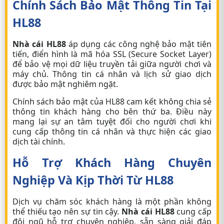
Chính Sách Bảo Mật Thông Tin Tại
HL88
Nhà cái HL88
áp dụng các công nghệ bảo mật tiên
tiến, điển hình là mã hóa SSL (Secure Socket Layer)
để bảo vệ mọi dữ liệu truyền tải giữa người chơi và
máy chủ. Thông tin cá nhân và lịch sử giao dịch
được bảo mật nghiêm ngặt.
Chính sách bảo mật của
HL88
cam kết không chia sẻ
thông tin khách hàng cho bên thứ ba. Điều này
mang lại sự an tâm tuyệt đối cho người chơi khi
cung cấp thông tin cá nhân và thực hiện các giao
dịch tài chính.
Hỗ Trợ Khách Hàng Chuyên
Nghiệp Và Kịp Thời Từ HL88
Dịch vụ chăm sóc khách hàng là một phần không
thể thiếu tạo nên sự tin cậy.
Nhà cái HL88
cung cấp
đội ngũ hỗ trợ chuyên nghiệp, sẵn sàng giải đáp