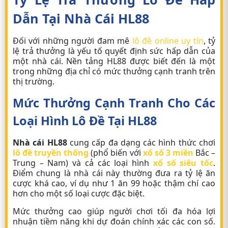
Dẫn Tại Nhà Cái HL88
Đối với những người đam mê
lô đề online uy tín
, tỷ
lệ trả thưởng là yếu tố quyết định sức hấp dẫn của
một nhà cái. Nền tảng
HL88
được biết đến là một
trong những địa chỉ có mức thưởng cạnh tranh trên
thị trường.
Mức Thưởng Cạnh Tranh Cho Các
Loại Hình
Lô Đề
Tại HL88
Nhà cái HL88
cung cấp đa dạng các hình thức chơi
lô đề truyền thống
(phổ biến với
xổ số 3 miền
Bắc –
Trung – Nam) và cả các loại hình
xổ số siêu tốc
.
Điểm chung là nhà cái này thường đưa ra tỷ lệ ăn
cược khá cao, ví dụ như 1 ăn 99 hoặc thậm chí cao
hơn cho một số loại cược đặc biệt.
Mức thưởng cao giúp người chơi tối đa hóa lợi
nhuận tiềm năng khi dự đoán chính xác các con số.