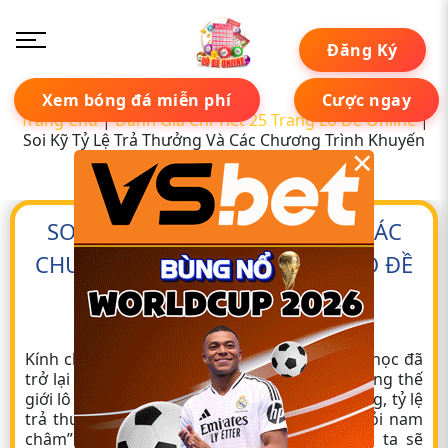
Đăng Ký
Xem bóng đá miễn phí
Cược ngay
Trang Chủ
|
Đánh Giá Chi Tiết 25 Trang Lô Đề Online
|
Soi Kỹ Tỷ Lệ Trả Thưởng Và Các Chương Trình Khuyến
×
Mãi Lô Đề Của Red88
SOI KỸ TỶ LỆ TRẢ THƯỞNG VÀ CÁC
CHƯƠNG TRÌNH KHUYẾN MÃI LÔ ĐỀ
CỦA RED88
Tác giả:
Peter Đặng
15 tháng 07, 2025
Kính chào quý độc giả và anh em đam mê số học đã
trở lại với chuyên trang lo-de-online.com. Trong thế
giới lô đề online, bên cạnh uy tín và sự đa dạng, tỷ lệ
trả thưởng và các ưu đãi đi kèm chính là “thỏi nam
châm” thu hút người chơi. Hôm nay, chúng ta sẽ