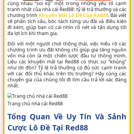
cùng nhau “soi kỹ” một trong những yếu tố cạnh
tranh nhất của nhà cái Red88: tỷ lệ trả thưởng và các
chương trình
Khuyến Mãi Lô Đề Của Red88
. Bài viết
sẽ phân tích sâu, bóc tách từng ưu đãi và điều kiện
đi kèm, giúp bạn có cái nhìn rõ nét và tận dụng tối
đa lợi ích khi tham gia.
Đối với một người chơi thông thái, việc hiểu rõ các
chương trình ưu đãi không chỉ giúp gia tăng nguồn
vốn mà còn là một chiến lược đầu tư thông minh.
Liệu các khuyến mãi tại Red88 có thực sự “khủng”
như lời đồn? Tỷ lệ trả thưởng có đủ sức cạnh tranh
với các đối thủ khác trên thị trường? Hãy cùng các
chuyên gia của chúng tôi đi tìm câu trả lời xác đáng
nhất.
Trang chủ nhà cái Red88
Tổng Quan Về Uy Tín Và Sảnh
Cược Lô Đề Tại Red88