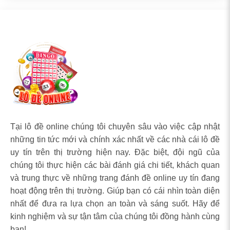
Tại lô đề online chúng tôi chuyên sâu vào việc cập nhật
những tin tức mới và chính xác nhất về các nhà cái lô đề
uy tín trên thị trường hiện nay. Đặc biệt, đội ngũ của
chúng tôi thực hiện các bài đánh giá chi tiết, khách quan
và trung thực về những trang đánh đề online uy tín đang
hoạt động trên thị trường. Giúp bạn có cái nhìn toàn diện
nhất để đưa ra lựa chọn an toàn và sáng suốt. Hãy để
kinh nghiệm và sự tận tâm của chúng tôi đồng hành cùng
bạn!