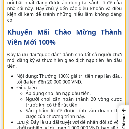
nổi bật nhất đang được áp dụng tại sảnh lô đề của
nhà cái này. Hãy chú ý đến các điều khoản và điều
kiện đi kèm để tránh những hiểu lầm không đáng
có.
Khuyến Mãi Chào Mừng Thành
Viên Mới 100%
Đây là ưu đãi “quốc dân” dành cho tất cả người chơi
mới đăng ký và thực hiện giao dịch nạp tiền lần đầu
tiên.
Nội dung:
Thưởng 100% giá trị tiền nạp lần đầu,
tối đa lên đến 20.000.000 VNĐ.
Điều kiện:
Áp dụng cho lần nạp đầu tiên.
Người chơi cần hoàn thành 20 vòng cược
trước khi có thể rút tiền.
←
Sản phẩm lô đề được tính vào doanh thu
cược của chương trình này.
Chỉ mục
Lưu ý:
Đây là ưu đãi tuyệt vời để nhân đôi số vốn
khởi nghiệp. Ví dụ, nạp 1.000.000 VNĐ, bạn sẽ có