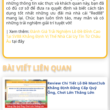
những thông tin xác thực và khách quan này, bạn đã
có đủ cơ sở để đưa ra quyết định và biết cách tận
dụng tốt nhất những ưu đãi mà nhà cái “Red88”
mang lại. Chúc bạn luôn tỉnh táo, may mắn và có
những trải nghiệm giải trí tuyệt vời!
| Xem thêm:
Đánh Giá Trải Nghiệm Lô Đề Đỉnh Cao
Tại SV88 Khẳng Định Vị Thế Nhà Cái Uy Tín Từ Châu
Âu
tại đây
BÀI VIẾT LIÊN QUAN
Review Chi Tiết Lô Đề ManClub
Khẳng Định Đẳng Cấp Quý
Ông, Chơi Lớn Thắng Lớn