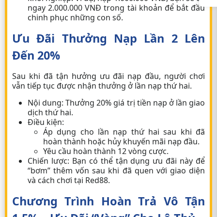
ngay 2.000.000 VNĐ trong tài khoản để bắt đầu
chinh phục những con số.
Ưu Đãi Thưởng Nạp Lần 2 Lên
Đến 20%
Sau khi đã tận hưởng ưu đãi nạp đầu, người chơi
vẫn tiếp tục được nhận thưởng ở lần nạp thứ hai.
Nội dung:
Thưởng 20% giá trị tiền nạp ở lần giao
dịch thứ hai.
Điều kiện:
Áp dụng cho lần nạp thứ hai sau khi đã
hoàn thành hoặc hủy khuyến mãi nạp đầu.
Yêu cầu hoàn thành 12 vòng cược.
Chiến lược:
Bạn có thể tận dụng ưu đãi này để
“bơm” thêm vốn sau khi đã quen với giao diện
và cách chơi tại Red88.
Chương Trình Hoàn Trả Vô Tận