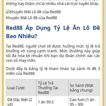
thống hay thậm chí là nhiều nhà cái trực tuyến khác.
Khuyến Mãi Lô đề của Red88
Red88 Áp Dụng Tỷ Lệ Ăn Lô Đề
Bao Nhiêu?
Tại Red88, người chơi sẽ được hưởng mức tỷ lệ trả
thưởng vô cùng cạnh tranh. Mức thưởng này giúp
tối đa hóa lợi nhuận khi bạn dự đoán chính xác các
con số may mắn.
Dưới đây là bảng tỷ lệ tham khảo tại sảnh lô đề 3
miền của Red88:
Tỷ Lệ Trả
So Sánh (Mặt
Loại Cược
Thưởng Tại
bằng chung)
Red88
Đề Đặc Biệt (2
Cao hơn (1 ăn
1 ăn 99.5
số)
95 – 99)