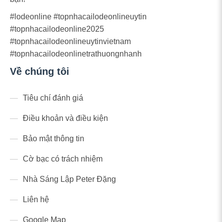
#lodeonline #topnhacailodeonlineuytin
#topnhacailodeonline2025
#topnhacailodeonlineuytinvietnam
#topnhacailodeonlinetrathuongnhanh
Về chúng tôi
Tiêu chí đánh giá
Điều khoản và điều kiện
Bảo mật thông tin
Cờ bạc có trách nhiệm
Nhà Sáng Lập Peter Đặng
Liên hệ
Google Map