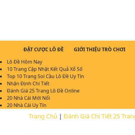
ĐẶT CƯỢC LÔ ĐỀ
GIỚI THIỆU TRÒ CHƠI
Lô Đề Hôm Nay
10 Trang Cập Nhật Kết Quả Xổ Số
Top 10 Trang Soi Cầu Lô Đề Uy Tín
Nhận Định Chi Tiết
Đánh Giá 25 Trang Lô Đề Online
20 Nhà Cái Mới Nổi
20 Nhà Cái Uy Tín
Trang Chủ
|
Đánh Giá Chi Tiết 25 Tran