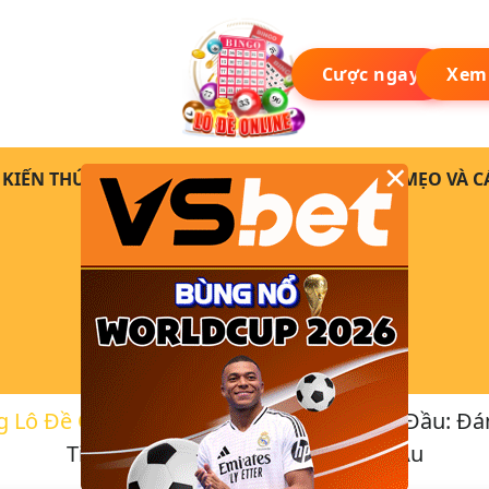
Cược ngay
Xem 
×
KIẾN THỨC LÔ ĐỀ
AI VÀ LÔ ĐỀ ONLINE
MẸO VÀ C
g Lô Đề Online
|
Khẳng Định Vị Thế Dẫn Đầu: Đá
Tiêu Chuẩn Uy Tín Nhà Cái Châu Âu