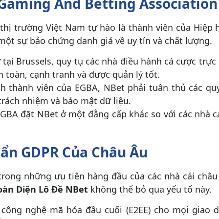
Gaming And Betting Association
i thị trường Việt Nam tự hào là thành viên của Hiệp 
một sự bảo chứng danh giá về uy tín và chất lượng.
ở tại Brussels, quy tụ các nhà điều hành cá cược trự
 toàn, cạnh tranh và được quản lý tốt.
h thành viên của EGBA, NBet phải tuân thủ các qu
 trách nhiệm và bảo mật dữ liệu.
GBA đặt NBet ở một đẳng cấp khác so với các nhà cái
ẩn GDPR Của Châu Âu
trong những ưu tiên hàng đầu của các nhà cái châu 
oàn Diện Lô Đề NBet
không thể bỏ qua yếu tố này.
ông nghệ mã hóa đầu cuối (E2EE) cho mọi giao dị