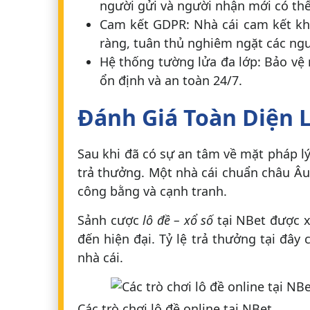
người gửi và người nhận mới có thể
Cam kết GDPR:
Nhà cái cam kết kh
ràng, tuân thủ nghiêm ngặt các ng
Hệ thống tường lửa đa lớp:
Bảo vệ 
ổn định và an toàn 24/7.
Đánh Giá Toàn Diện 
Sau khi đã có sự an tâm về mặt pháp lý 
trả thưởng. Một nhà cái chuẩn châu Âu
công bằng và cạnh tranh.
Sảnh cược
lô đề – xổ số
tại NBet được xâ
đến hiện đại. Tỷ lệ trả thưởng tại đây
nhà cái.
Các trò chơi lô đề online tại NBet