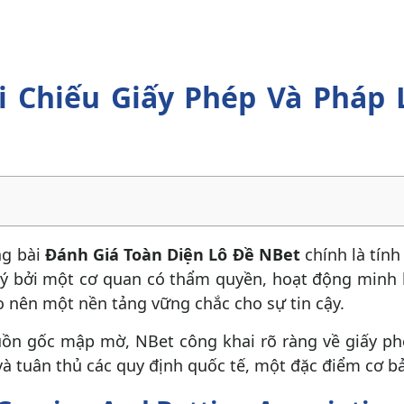
i Chiếu Giấy Phép Và Pháp 
ng bài
Đánh Giá Toàn Diện Lô Đề NBet
chính là tính
lý bởi một cơ quan có thẩm quyền, hoạt động minh 
ạo nên một nền tảng vững chắc cho sự tin cậy.
ồn gốc mập mờ, NBet công khai rõ ràng về giấy ph
à tuân thủ các quy định quốc tế, một đặc điểm cơ bả