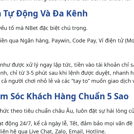
n Tự Động Và Đa Kênh
 yếu tố mà NBet đặc biệt chú trọng.
iền qua Ngân hàng, Paywin, Code Pay, Ví điện tử (Mom
như được xử lý ngay lập tức, tiền vào tài khoản chỉ s
anh, chỉ từ 3-5 phút sau khi lệnh được duyệt, nhanh
cả người chơi nhỏ lẻ và các “tay to” muốn giao dịch v
ăm Sóc Khách Hàng Chuẩn 5 Sao
hức theo tiêu chuẩn châu Âu, luôn đặt sự hài lòng c
t động 24/7, kể cả ngày lễ, Tết, đảm bảo mọi vấn đề 
iên hệ qua Live Chat, Zalo, Email, Hotline.