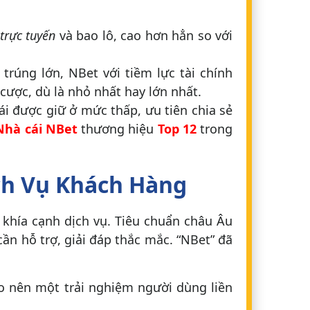
trực tuyến
và bao lô, cao hơn hẳn so với
trúng lớn, NBet với tiềm lực tài chính
ược, dù là nhỏ nhất hay lớn nhất.
ái được giữ ở mức thấp, ưu tiên chia sẻ
Nhà cái NBet
thương hiệu
Top 12
trong
ch Vụ Khách Hàng
 khía cạnh dịch vụ. Tiêu chuẩn châu Âu
ần hỗ trợ, giải đáp thắc mắc. “NBet” đã
o nên một trải nghiệm người dùng liền