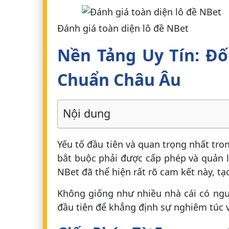
Đánh giá toàn diện lô đề NBet
Nền Tảng Uy Tín: Đố
Chuẩn Châu Âu
Nội dung
Yếu tố đầu tiên và quan trọng nhất tro
bắt buộc phải được cấp phép và quản 
NBet đã thể hiện rất rõ cam kết này, t
Không giống như nhiều nhà cái có ngu
đầu tiên để khẳng định sự nghiêm túc v