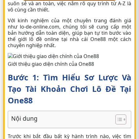
suôn sẻ và an toàn, việc nắm rõ quy trình từ A-Z là
vô cùng cần thiết.
Với kinh nghiệm của một chuyên trang đánh giá
như lo-de-online.com, chúng tôi sẽ cung cấp một
bản hướng dẫn toàn diện, giúp bạn tự tin bước vào
thế giới lô đề online tại nhà cái One88 một cách
chuyên nghiệp nhất.
Giới thiệu giao diện chính của One88
Bước 1: Tìm Hiểu Sơ Lược Và
Tạo Tài Khoản Chơi Lô Đề Tại
One88
Nội dung
Trước khi bắt đầu bất kỳ hành trình nào, việc tìm