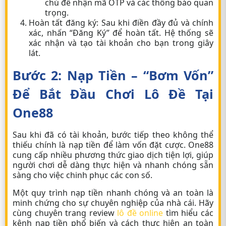
chủ để nhận mã OTP và các thông báo quan
trọng.
Hoàn tất đăng ký:
Sau khi điền đầy đủ và chính
xác, nhấn “Đăng Ký” để hoàn tất. Hệ thống sẽ
xác nhận và tạo tài khoản cho bạn trong giây
lát.
Bước 2: Nạp Tiền – “Bơm Vốn”
Để Bắt Đầu Chơi Lô Đề Tại
One88
Sau khi đã có tài khoản, bước tiếp theo không thể
thiếu chính là nạp tiền để làm vốn đặt cược. One88
cung cấp nhiều phương thức giao dịch tiện lợi, giúp
người chơi dễ dàng thực hiện và nhanh chóng sẵn
sàng cho việc chinh phục các con số.
Một quy trình nạp tiền nhanh chóng và an toàn là
minh chứng cho sự chuyên nghiệp của nhà cái. Hãy
cùng chuyên trang review
lô đề online
tìm hiểu các
kênh nạp tiền phổ biến và cách thực hiện an toàn