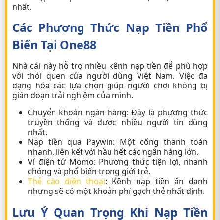
nhất.
Các Phương Thức Nạp Tiền Phổ
Biến Tại One88
Nhà cái này hỗ trợ nhiều kênh nạp tiền để phù hợp
với thói quen của người dùng Việt Nam. Việc đa
dạng hóa các lựa chọn giúp người chơi không bị
gián đoạn trải nghiệm của mình.
Chuyển khoản ngân hàng:
Đây là phương thức
truyền thống và được nhiều người tin dùng
nhất.
Nạp tiền qua Paywin:
Một cổng thanh toán
nhanh, liên kết với hầu hết các ngân hàng lớn.
Ví điện tử Momo:
Phương thức tiện lợi, nhanh
chóng và phổ biến trong giới trẻ.
Thẻ cào điện thoại
:
Kênh nạp tiền ẩn danh
nhưng sẽ có một khoản phí gạch thẻ nhất định.
Lưu Ý Quan Trọng Khi Nạp Tiền