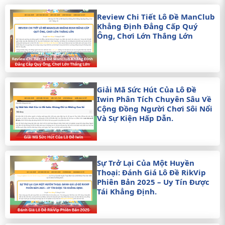
Review Chi Tiết Lô Đề ManClub
Khẳng Định Đẳng Cấp Quý
Ông, Chơi Lớn Thắng Lớn
Giải Mã Sức Hút Của Lô Đề
Iwin Phân Tích Chuyên Sâu Về
Cộng Đồng Người Chơi Sôi Nổi
Và Sự Kiện Hấp Dẫn.
Sự Trở Lại Của Một Huyền
Thoại: Đánh Giá Lô Đề RikVip
Phiên Bản 2025 – Uy Tín Được
Tái Khẳng Định.