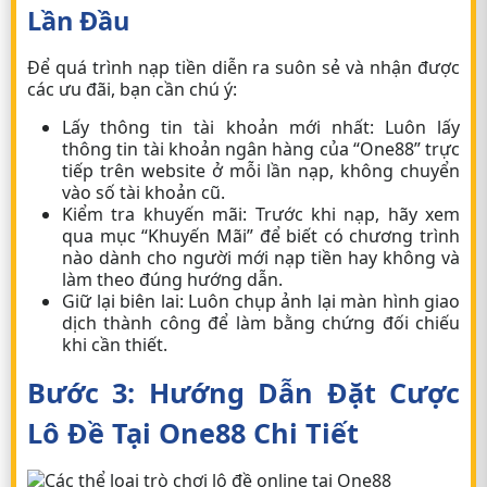
Lần Đầu
Để quá trình nạp tiền diễn ra suôn sẻ và nhận được
các ưu đãi, bạn cần chú ý:
Lấy thông tin tài khoản mới nhất:
Luôn lấy
thông tin tài khoản ngân hàng của “One88” trực
tiếp trên website ở mỗi lần nạp, không chuyển
vào số tài khoản cũ.
Kiểm tra khuyến mãi:
Trước khi nạp, hãy xem
qua mục “Khuyến Mãi” để biết có chương trình
nào dành cho người mới nạp tiền hay không và
làm theo đúng hướng dẫn.
Giữ lại biên lai:
Luôn chụp ảnh lại màn hình giao
dịch thành công để làm bằng chứng đối chiếu
khi cần thiết.
Bước 3: Hướng Dẫn Đặt Cược
Lô Đề Tại One88 Chi Tiết