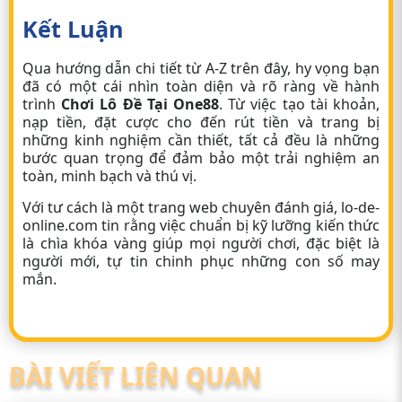
Kết Luận
Qua hướng dẫn chi tiết từ A-Z trên đây, hy vọng bạn
đã có một cái nhìn toàn diện và rõ ràng về hành
trình
Chơi Lô Đề Tại One88
. Từ việc tạo tài khoản,
nạp tiền, đặt cược cho đến rút tiền và trang bị
những kinh nghiệm cần thiết, tất cả đều là những
bước quan trọng để đảm bảo một trải nghiệm an
toàn, minh bạch và thú vị.
Với tư cách là một trang web chuyên đánh giá, lo-de-
online.com tin rằng việc chuẩn bị kỹ lưỡng kiến thức
là chìa khóa vàng giúp mọi người chơi, đặc biệt là
người mới, tự tin chinh phục những con số may
mắn.
BÀI VIẾT LIÊN QUAN