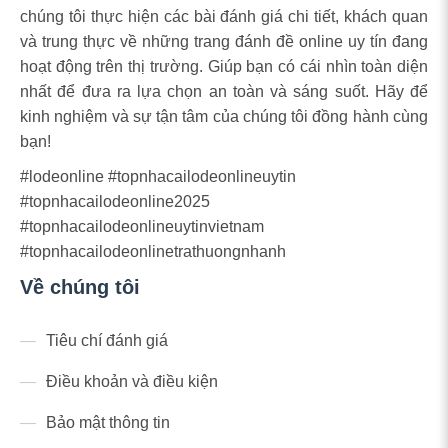
chúng tôi thực hiện các bài đánh giá chi tiết, khách quan
và trung thực về những trang đánh đề online uy tín đang
hoạt động trên thị trường. Giúp bạn có cái nhìn toàn diện
nhất để đưa ra lựa chọn an toàn và sáng suốt. Hãy để
kinh nghiệm và sự tận tâm của chúng tôi đồng hành cùng
bạn!
#lodeonline #topnhacailodeonlineuytin
#topnhacailodeonline2025
#topnhacailodeonlineuytinvietnam
#topnhacailodeonlinetrathuongnhanh
Về chúng tôi
Tiêu chí đánh giá
Điều khoản và điều kiện
Bảo mật thông tin