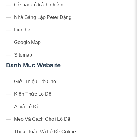
Cờ bạc có trách nhiệm
Nhà Sáng Lập Peter Đặng
Liên hệ
Google Map
Sitemap
Danh Mục Website
Giới Thiệu Trò Chơi
Kiến Thức Lô Đề
Ai và Lô Đề
Mẹo Và Cách Chơi Lô Đề
Thuật Toán Và Lô Đề Online