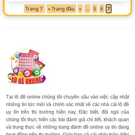
Trang 7
« Trang đầu
«
...
5
6
7
Tại lô đề online chúng tôi chuyên sâu vào việc cập nhật
những tin tức mới và chính xác nhất về các nhà cái lô đề
uy tín trên thị trường hiện nay. Đặc biệt, đội ngũ của
chúng tôi thực hiện các bài đánh giá chi tiết, khách quan
và trung thực về những trang đánh đề online uy tín đang
hoạt động trên thị trường. Giúp bạn có cái nhìn toàn diện