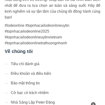
nhất để đưa ra lựa chọn an toàn và sáng suốt. Hãy để
kinh nghiệm và sự tận tâm của chúng tôi đồng hành cùng
bạn!
#lodeonline #topnhacailodeonlineuytin
#topnhacailodeonline2025
#topnhacailodeonlineuytinvietnam
#topnhacailodeonlinetrathuongnhanh
Về chúng tôi
Tiêu chí đánh giá
Điều khoản và điều kiện
Bảo mật thông tin
Cờ bạc có trách nhiệm
Nhà Sáng Lập Peter Đặng
✕