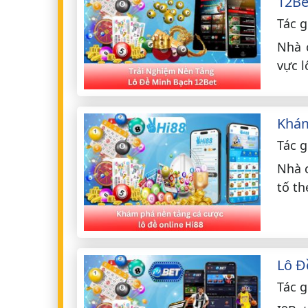
12Be
Tác g
Nhà 
vực l
Khám
Tác g
Nhà 
tố th
Lô Đ
Tác g