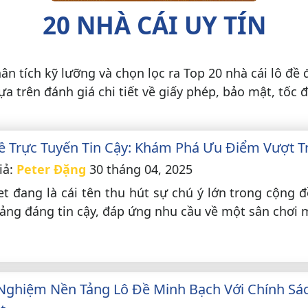
20 NHÀ CÁI UY TÍN
n tích kỹ lưỡng và chọn lọc ra Top 20 nhà cái lô đề 
 trên đánh giá chi tiết về giấy phép, bảo mật, tốc đ
ề Trực Tuyến Tin Cậy: Khám Phá Ưu Điểm Vượt Tr
iả:
Peter Đặng
30 tháng 04, 2025
t đang là cái tên thu hút sự chú ý lớn trong cộng 
ảng đáng tin cậy, đáp ứng nhu cầu về một sân chơi m
 Nghiệm Nền Tảng Lô Đề Minh Bạch Với Chính Sá