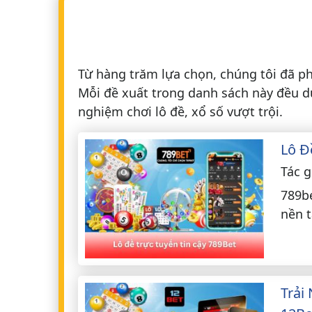
Từ hàng trăm lựa chọn, chúng tôi đã phâ
Mỗi đề xuất trong danh sách này đều dựa
nghiệm chơi lô đề, xổ số vượt trội.
Lô Đ
Tác g
789be
nền t
Trải