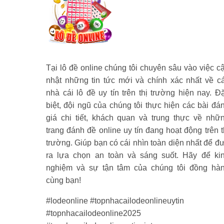
Tại lô đề online chúng tôi chuyên sâu vào việc c
nhật những tin tức mới và chính xác nhất về c
nhà cái lô đề uy tín trên thị trường hiện nay. Đ
biệt, đội ngũ của chúng tôi thực hiện các bài đá
giá chi tiết, khách quan và trung thực về nhữ
trang đánh đề online uy tín đang hoạt động trên t
trường. Giúp bạn có cái nhìn toàn diện nhất để đ
ra lựa chọn an toàn và sáng suốt. Hãy để ki
nghiệm và sự tận tâm của chúng tôi đồng hà
cùng bạn!
#lodeonline #topnhacailodeonlineuytin
#topnhacailodeonline2025