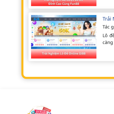
Trải
Tác g
Lô đ
càng 