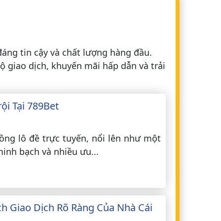
đáng tin cậy và chất lượng hàng đầu.
ộ giao dịch, khuyến mãi hấp dẫn và trải
ội Tại 789Bet
đồng lô đề trực tuyến, nổi lên như một
inh bạch và nhiều ưu...
ch Giao Dịch Rõ Ràng Của Nhà Cái