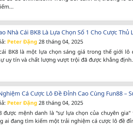
iếm...
Sao Nhà Cái BK8 Là Lựa Chọn Số 1 Cho Cược Thủ 
iả:
Peter Đặng
28 tháng 04, 2025
ái BK8 là một lựa chọn sáng giá trong thế giới lô
ự uy tín và chất lượng vượt trội đã được khẳng định
 Nghiệm Cá Cược Lô Đề Đỉnh Cao Cùng Fun88 – 
iả:
Peter Đặng
28 tháng 04, 2025
8 được mệnh danh là "sự lựa chọn của chuyên gia"
 ai đang tìm kiếm một trải nghiệm cá cược lô đề đỉn