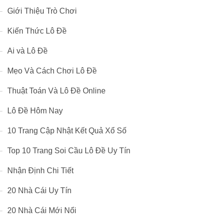
Giới Thiệu Trò Chơi
Kiến Thức Lô Đề
Ai và Lô Đề
Mẹo Và Cách Chơi Lô Đề
Thuật Toán Và Lô Đề Online
Lô Đề Hôm Nay
10 Trang Cập Nhật Kết Quả Xổ Số
Top 10 Trang Soi Cầu Lô Đề Uy Tín
Nhận Định Chi Tiết
20 Nhà Cái Uy Tín
20 Nhà Cái Mới Nổi