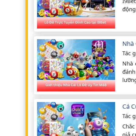
I9Bet
động 
Nhà 
Tác g
Nhà 
đánh
lưỡng
Cá C
Tác g
Chắc 
giả c